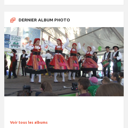
DERNIER ALBUM PHOTO
Voir tous les albums