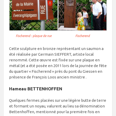
Fischerend : plaque de rue
Fischerend
Cette sculpture en bronze représentant un saumon a
été réalisée par Germain SIEFFERT, artiste local
renommé. Cette œuvre est fixée sur une plaque en
métal (et a été posée en 2011 lors de la journée de fête
du quartier « Fischerend » près du pont du Giessen en
présence de François Loos ancien ministre .
Hameau BETTENHOFFEN
Quelques fermes placées sur une légère butte de terre
et formant un noyau, valurent au lieu sa dénomination
Bettenhoffen, mentionné pour la première fois en