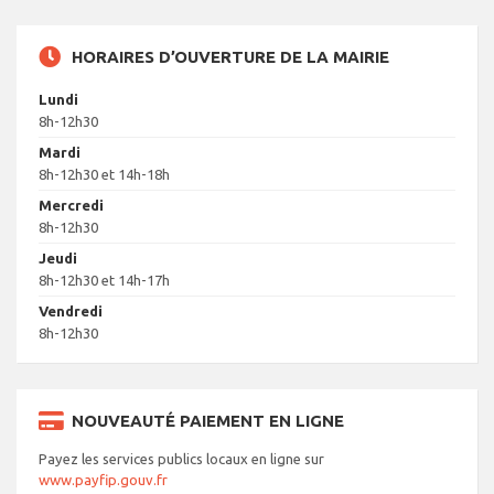
HORAIRES D’OUVERTURE DE LA MAIRIE
Lundi
8h-12h30
Mardi
8h-12h30 et 14h-18h
Mercredi
8h-12h30
Jeudi
8h-12h30 et 14h-17h
Vendredi
8h-12h30
NOUVEAUTÉ PAIEMENT EN LIGNE
Payez les services publics locaux en ligne sur
www.payfip.gouv.fr