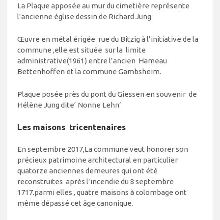
La Plaque apposée au mur du cimetière représente
l’ancienne église dessin de Richard Jung
Œuvre en métal érigée rue du Bitzig à l’initiative de la
commune ,elle est située sur la limite
administrative(1961) entre l’ancien Hameau
Bettenhoffen et la commune Gambsheim.
Plaque posée près du pont du Giessen en souvenir de
Hélène Jung dite’ Nonne Lehn’
Les maisons tricentenaires
En septembre 2017,La commune veut honorer son
précieux patrimoine architectural en particulier
quatorze anciennes demeures qui ont été
reconstruites après l’incendie du 8 septembre
1717.parmi elles , quatre maisons à colombage ont
même dépassé cet âge canonique.