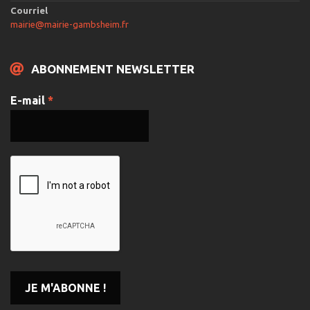
Courriel
mairie@mairie-gambsheim.fr
ABONNEMENT NEWSLETTER
E-mail
*