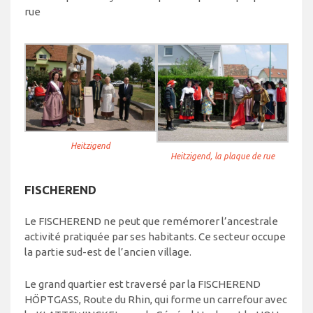
rue
Heitzigend
Heitzigend, la plaque de rue
FISCHEREND
Le FISCHEREND ne peut que remémorer l’ancestrale
activité pratiquée par ses habitants. Ce secteur occupe
la partie sud-est de l’ancien village.
Le grand quartier est traversé par la FISCHEREND
HÖPTGASS, Route du Rhin, qui forme un carrefour avec