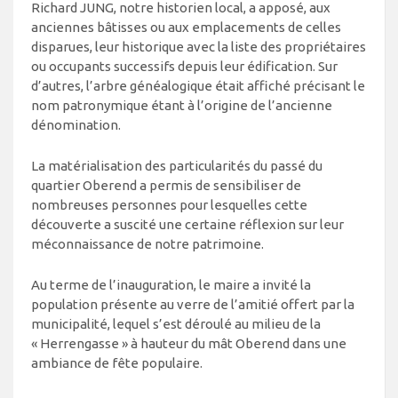
Richard JUNG, notre historien local, a apposé, aux
anciennes bâtisses ou aux emplacements de celles
disparues, leur historique avec la liste des propriétaires
ou occupants successifs depuis leur édification. Sur
d’autres, l’arbre généalogique était affiché précisant le
nom patronymique étant à l’origine de l’ancienne
dénomination.
La matérialisation des particularités du passé du
quartier Oberend a permis de sensibiliser de
nombreuses personnes pour lesquelles cette
découverte a suscité une certaine réflexion sur leur
méconnaissance de notre patrimoine.
Au terme de l’inauguration, le maire a invité la
population présente au verre de l’amitié offert par la
municipalité, lequel s’est déroulé au milieu de la
« Herrengasse » à hauteur du mât Oberend dans une
ambiance de fête populaire.