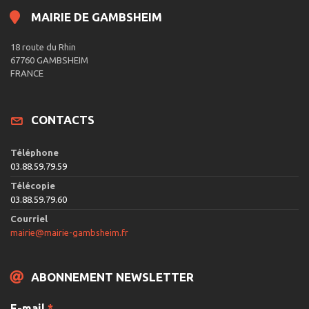
MAIRIE DE GAMBSHEIM
18 route du Rhin
67760 GAMBSHEIM
FRANCE
CONTACTS
Téléphone
03.88.59.79.59
Télécopie
03.88.59.79.60
Courriel
mairie@mairie-gambsheim.fr
ABONNEMENT NEWSLETTER
E-mail
*