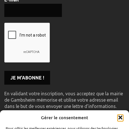
En validant votre inscription, vous acceptez que la mairie
de Gambsheim mémorise et utilise votre adresse email
dans le but de vous envoyer une lettre d’informations.
Gérer le consentement
LIENS UTILES
Pour offrir les meilleures expériences, nous utilisons des technologies