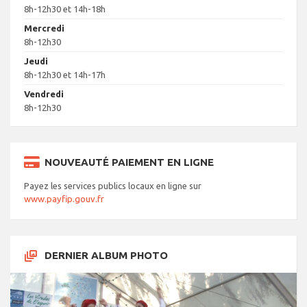
8h-12h30 et 14h-18h
Mercredi
8h-12h30
Jeudi
8h-12h30 et 14h-17h
Vendredi
8h-12h30
NOUVEAUTÉ PAIEMENT EN LIGNE
Payez les services publics locaux en ligne sur
www.payfip.gouv.fr
DERNIER ALBUM PHOTO