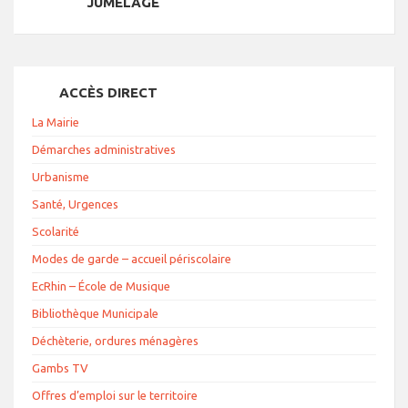
JUMELAGE
ACCÈS DIRECT
La Mairie
Démarches administratives
Urbanisme
Santé, Urgences
Scolarité
Modes de garde – accueil périscolaire
EcRhin – École de Musique
Bibliothèque Municipale
Déchèterie, ordures ménagères
Gambs TV
Offres d’emploi sur le territoire