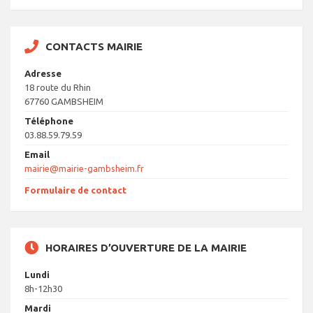
CONTACTS MAIRIE
Adresse
18 route du Rhin
67760 GAMBSHEIM
Téléphone
03.88.59.79.59
Email
mairie@mairie-gambsheim.fr
Formulaire de contact
HORAIRES D’OUVERTURE DE LA MAIRIE
Lundi
8h-12h30
Mardi