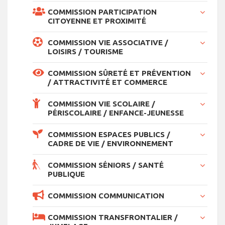
COMMISSION PARTICIPATION
CITOYENNE ET PROXIMITÉ
COMMISSION VIE ASSOCIATIVE /
LOISIRS / TOURISME
COMMISSION SÛRETÉ ET PRÉVENTION
/ ATTRACTIVITÉ ET COMMERCE
COMMISSION VIE SCOLAIRE /
PÉRISCOLAIRE / ENFANCE-JEUNESSE
COMMISSION ESPACES PUBLICS /
CADRE DE VIE / ENVIRONNEMENT
COMMISSION SÉNIORS / SANTÉ
PUBLIQUE
COMMISSION COMMUNICATION
COMMISSION TRANSFRONTALIER /