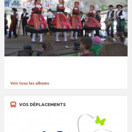
Voir tous les albums
VOS DÉPLACEMENTS