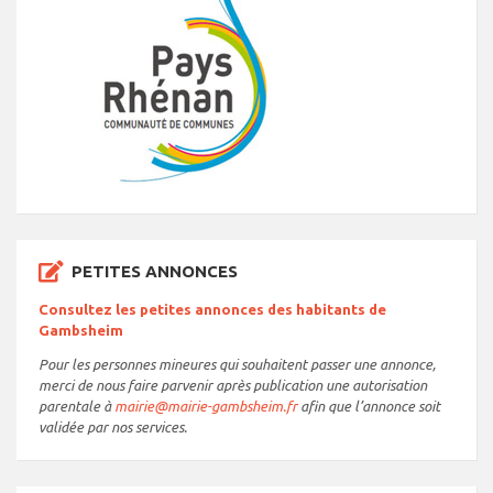
PETITES ANNONCES
Consultez les petites annonces des habitants de
Gambsheim
Pour les personnes mineures qui souhaitent passer une annonce,
merci de nous faire parvenir après publication une autorisation
parentale à
mairie@mairie-gambsheim.fr
afin que l’annonce soit
validée par nos services.