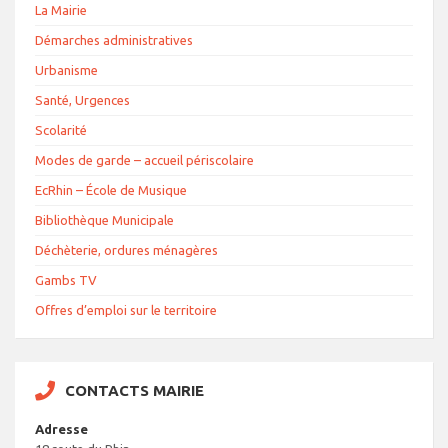
La Mairie
Démarches administratives
Urbanisme
Santé, Urgences
Scolarité
Modes de garde – accueil périscolaire
EcRhin – École de Musique
Bibliothèque Municipale
Déchèterie, ordures ménagères
Gambs TV
Offres d’emploi sur le territoire
CONTACTS MAIRIE
Adresse