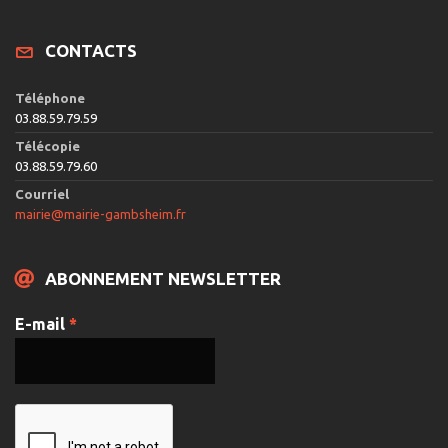
CONTACTS
Téléphone
03.88.59.79.59
Télécopie
03.88.59.79.60
Courriel
mairie@mairie-gambsheim.fr
ABONNEMENT NEWSLETTER
E-mail
*