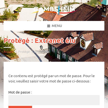
MENU
Protégé : Extranet élu
Accueil
Protégé : Extranet élu
Ce contenu est protégé par un mot de passe. Pour le
voir, veuillez saisir votre mot de passe ci-dessous :
Mot de passe :