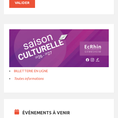
BILLETTERIE EN LIGNE
Toutes informations
ÉVÉNEMENTS À VENIR