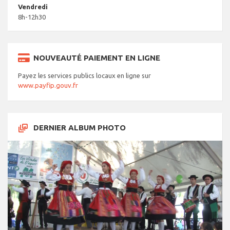
Vendredi
8h-12h30
NOUVEAUTÉ PAIEMENT EN LIGNE
Payez les services publics locaux en ligne sur
www.payfip.gouv.fr
DERNIER ALBUM PHOTO