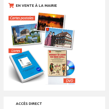
EN VENTE À LA MAIRIE
ACCÈS DIRECT