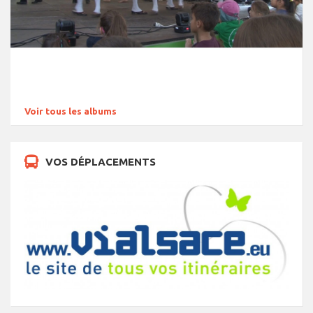
Voir tous les albums
VOS DÉPLACEMENTS