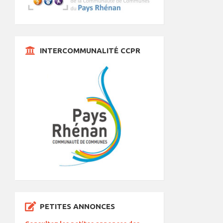
INTERCOMMUNALITÉ CCPR
PETITES ANNONCES