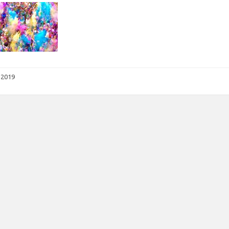
n 2019