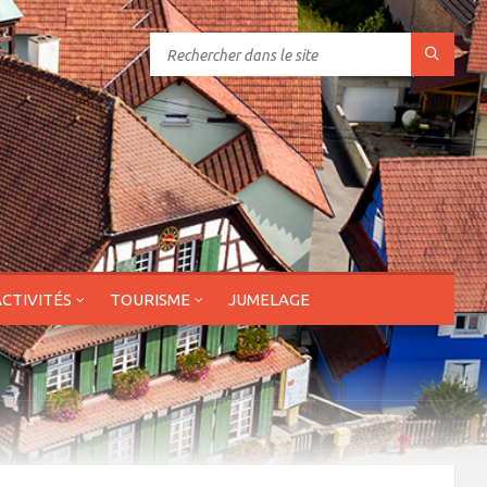
ACTIVITÉS
TOURISME
JUMELAGE