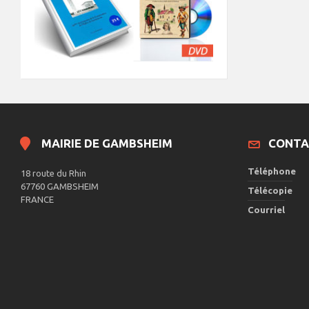
MAIRIE DE GAMBSHEIM
CONTA
Téléphone
18 route du Rhin
67760 GAMBSHEIM
Télécopie
FRANCE
Courriel