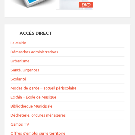
ACCÈS DIRECT
La Mairie
Démarches administratives
Urbanisme
Santé, Urgences
Scolarité
Modes de garde – accueil périscolaire
EcRhin – École de Musique
Bibliothèque Municipale
Déchèterie, ordures ménagères
Gambs TV
Offres d’emploi sur le territoire