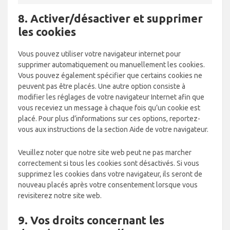
8. Activer/désactiver et supprimer
les cookies
Vous pouvez utiliser votre navigateur internet pour
supprimer automatiquement ou manuellement les cookies.
Vous pouvez également spécifier que certains cookies ne
peuvent pas être placés. Une autre option consiste à
modifier les réglages de votre navigateur Internet afin que
vous receviez un message à chaque fois qu’un cookie est
placé. Pour plus d’informations sur ces options, reportez-
vous aux instructions de la section Aide de votre navigateur.
Veuillez noter que notre site web peut ne pas marcher
correctement si tous les cookies sont désactivés. Si vous
supprimez les cookies dans votre navigateur, ils seront de
nouveau placés après votre consentement lorsque vous
revisiterez notre site web.
9. Vos droits concernant les