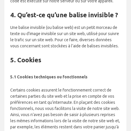
code est exécuté sur notre serveur ou sur votre appareil.
4. Qu’est-ce qu’une balise invisible ?
Une balise invisible (ou balise web) est un petit morceau de
texte ou d’image invisible sur un site web, utilisé pour suivre
le trafic sur un site web. Pour ce faire, diverses données
vous concernant sont stockées à l’aide de balises invisibles.
5. Cookies
5.1 Cookies techniques ou fonctionnels
Certains cookies assurent le fonctionnement correct de
certaines parties du site web et la prise en compte de vos
préférences en tant qu’internaute. En plaçant des cookies
fonctionnels, nous vous facilitons la visite de notre site web.
Ainsi, vous n’avez pas besoin de saisir à plusieurs reprises
les mêmes informations lors de la visite de notre site web et,
par exemple, les éléments restent dans votre panier jusqu’à