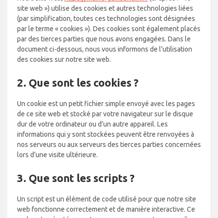
site web ») utilise des cookies et autres technologies liées
(par simplification, toutes ces technologies sont désignées
par le terme « cookies »). Des cookies sont également placés
par des tierces parties que nous avons engagées. Dans le
document ci-dessous, nous vous informons de l’utilisation
des cookies sur notre site web.
2. Que sont les cookies ?
Un cookie est un petit fichier simple envoyé avec les pages
de ce site web et stocké par votre navigateur sur le disque
dur de votre ordinateur ou d’un autre appareil. Les
informations qui y sont stockées peuvent être renvoyées à
nos serveurs ou aux serveurs des tierces parties concernées
lors d’une visite ultérieure.
3. Que sont les scripts ?
Un script est un élément de code utilisé pour que notre site
web fonctionne correctement et de manière interactive. Ce