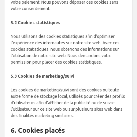
votre paiement. Nous pouvons déposer ces cookies sans
votre consentement.
5.2 Cookies statistiques
Nous utilisons des cookies statistiques afin d’optimiser
l’expérience des internautes sur notre site web. Avec ces
cookies statistiques, nous obtenons des informations sur
l’utilisation de notre site web. Nous demandons votre
permission pour placer des cookies statistiques.
5.3 Cookies de marketing/suivi
Les cookies de marketing/suivi sont des cookies ou toute
autre forme de stockage local, utilisés pour créer des profils
d’utilisateurs afin d’afficher de la publicité ou de suivre
l’utilisateur sur ce site web ou sur plusieurs sites web dans
des finalités marketing similaires.
6. Cookies placés