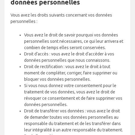
données personnelles
Vous avez les droits suivants concernant vos données
personnelles :
Vous avez le droit de savoir pourquoi vos données
personnelles sont nécessaires, ce qui leur arrivera et
combien de temps elles seront conservées.
Droit d’accès : vous avez le droit d’accéder à vos
données personnelles que nous connaissons.
Droit de rectification : vous avez le droit à tout
moment de compléter, corriger, faire supprimer ou
bloquer vos données personnelles.
Si vous nous donnez votre consentement pour le
traitement de vos données, vous avez le droit de
révoquer ce consentement et de faire supprimer vos
données personnelles.
Droit de transférer vos données : vous avez le droit
de demander toutes vos données personnelles au
responsable du traitement et de les transférer dans
leur intégralité à un autre responsable du traitement.