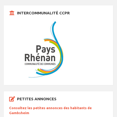
INTERCOMMUNALITÉ CCPR
PETITES ANNONCES
Consultez les petites annonces des habitants de
Gambsheim