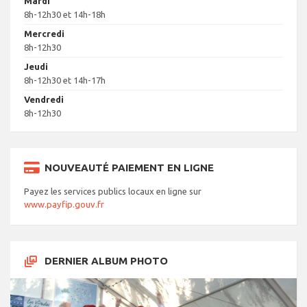
Mardi
8h-12h30 et 14h-18h
Mercredi
8h-12h30
Jeudi
8h-12h30 et 14h-17h
Vendredi
8h-12h30
NOUVEAUTÉ PAIEMENT EN LIGNE
Payez les services publics locaux en ligne sur
www.payfip.gouv.fr
DERNIER ALBUM PHOTO