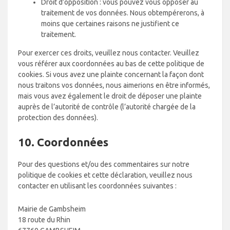
Droit d’opposition : vous pouvez vous opposer au
traitement de vos données. Nous obtempérerons, à
moins que certaines raisons ne justifient ce
traitement.
Pour exercer ces droits, veuillez nous contacter. Veuillez
vous référer aux coordonnées au bas de cette politique de
cookies. Si vous avez une plainte concernant la façon dont
nous traitons vos données, nous aimerions en être informés,
mais vous avez également le droit de déposer une plainte
auprès de l’autorité de contrôle (l’autorité chargée de la
protection des données).
10. Coordonnées
Pour des questions et/ou des commentaires sur notre
politique de cookies et cette déclaration, veuillez nous
contacter en utilisant les coordonnées suivantes :
Mairie de Gambsheim
18 route du Rhin