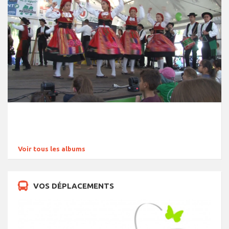
Voir tous les albums
VOS DÉPLACEMENTS