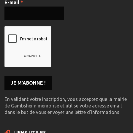
E-mail
*
En validant votre inscription, vous acceptez que la mairie
de Gambsheim mémorise et utilise votre adresse email
dans le but de vous envoyer une lettre d’informations.
LIENS UTILES