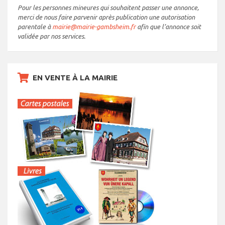
Pour les personnes mineures qui souhaitent passer une annonce,
merci de nous faire parvenir après publication une autorisation
parentale à
mairie@mairie-gambsheim.fr
afin que l’annonce soit
validée par nos services.
EN VENTE À LA MAIRIE