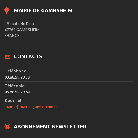
MAIRIE DE GAMBSHEIM
18 route du Rhin
67760 GAMBSHEIM
FRANCE
CONTACTS
Téléphone
03.88.59.79.59
Télécopie
03.88.59.79.60
Courriel
mairie@mairie-gambsheim.fr
ABONNEMENT NEWSLETTER