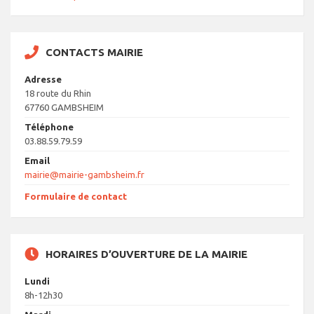
CONTACTS MAIRIE
Adresse
18 route du Rhin
67760 GAMBSHEIM
Téléphone
03.88.59.79.59
Email
mairie@mairie-gambsheim.fr
Formulaire de contact
HORAIRES D’OUVERTURE DE LA MAIRIE
Lundi
8h-12h30