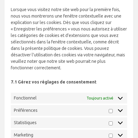
divers
Lorsque vous visitez notre site web pour la première fois,
nous vous montrerons une fenêtre contextuelle avec une
explication sur les cookies. Dès que vous cliquez sur
« Enregistrer les préférences » vous nous autorisez à utiliser
les catégories de cookies et d’extensions que vous avez
sélectionnés dans la fenêtre contextuelle, comme décrit
dans la présente politique de cookies. Vous pouvez
désactiver l’utilisation des cookies via votre navigateur, mais
veuillez noter que notre site web pourrait ne plus
fonctionner correctement.
7.1 Gérez vos réglages de consentement
Fonctionnel
Toujours activé
Préférences
Préférences
Statistiques
Statistiques
Marketing
Marketing