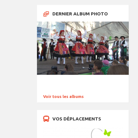
DERNIER ALBUM PHOTO
Voir tous les albums
VOS DÉPLACEMENTS