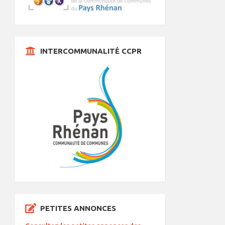
INTERCOMMUNALITÉ CCPR
PETITES ANNONCES