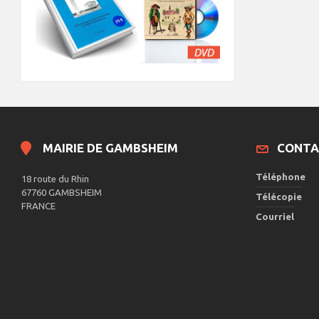
MAIRIE DE GAMBSHEIM
CONTA
Téléphone
18 route du Rhin
67760 GAMBSHEIM
Télécopie
FRANCE
Courriel