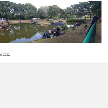
let 2022