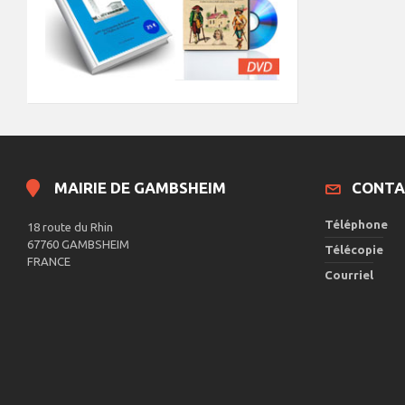
MAIRIE DE GAMBSHEIM
CONTA
Téléphone
18 route du Rhin
67760 GAMBSHEIM
Télécopie
FRANCE
Courriel