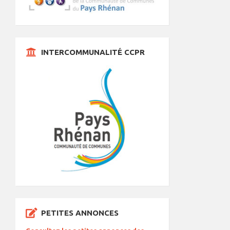
INTERCOMMUNALITÉ CCPR
PETITES ANNONCES