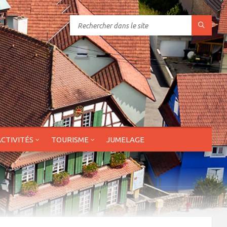
ACTIVITÉS
TOURISME
JUMELAGE