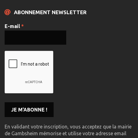
ABONNEMENT NEWSLETTER
E-mail
*
En validant votre inscription, vous acceptez que la mairie
de Gambsheim mémorise et utilise votre adresse email