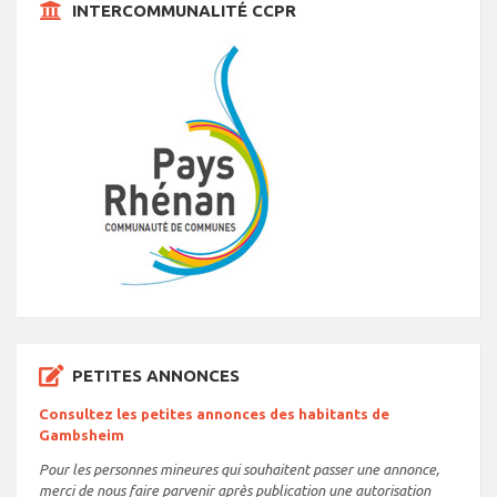
INTERCOMMUNALITÉ CCPR
PETITES ANNONCES
Consultez les petites annonces des habitants de
Gambsheim
Pour les personnes mineures qui souhaitent passer une annonce,
merci de nous faire parvenir après publication une autorisation