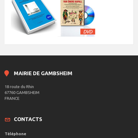
MAIRIE DE GAMBSHEIM
18 route du Rhin
67760 GAMBSHEIM
FRANCE
CONTACTS
Téléphone