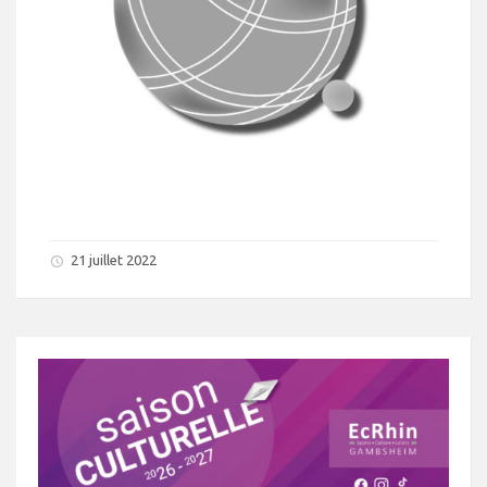
21 juillet 2022