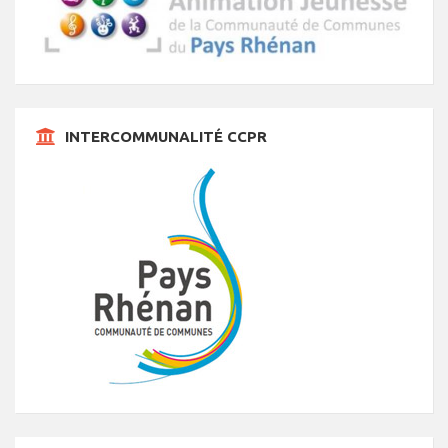
INTERCOMMUNALITÉ CCPR