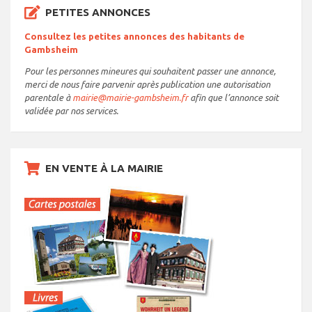
PETITES ANNONCES
Consultez les petites annonces des habitants de
Gambsheim
Pour les personnes mineures qui souhaitent passer une annonce,
merci de nous faire parvenir après publication une autorisation
parentale à
mairie@mairie-gambsheim.fr
afin que l’annonce soit
validée par nos services.
EN VENTE À LA MAIRIE