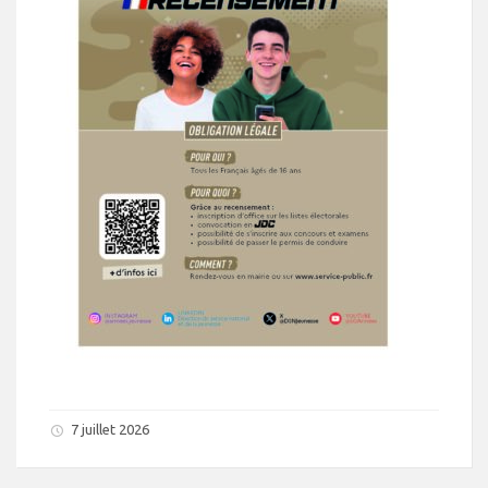
7 juillet 2026