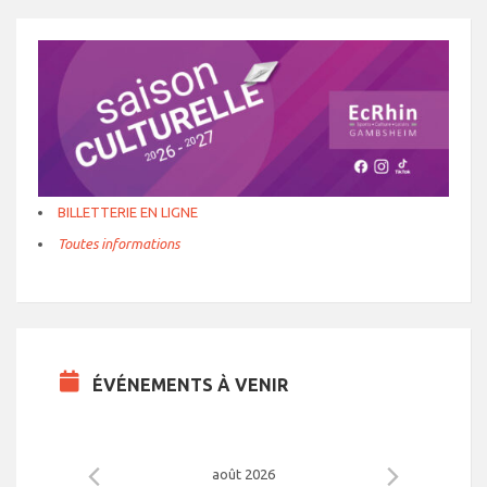
BILLETTERIE EN LIGNE
Toutes informations
ÉVÉNEMENTS À VENIR
août 2026