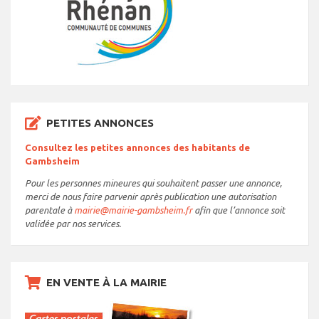
PETITES ANNONCES
Consultez les petites annonces des habitants de
Gambsheim
Pour les personnes mineures qui souhaitent passer une annonce,
merci de nous faire parvenir après publication une autorisation
parentale à
mairie@mairie-gambsheim.fr
afin que l’annonce soit
validée par nos services.
EN VENTE À LA MAIRIE