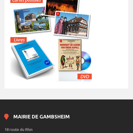
MAIRIE DE GAMBSHEIM
18 route du Rhin