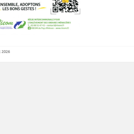
et 2026