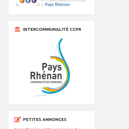
INTERCOMMUNALITÉ CCPR
PETITES ANNONCES