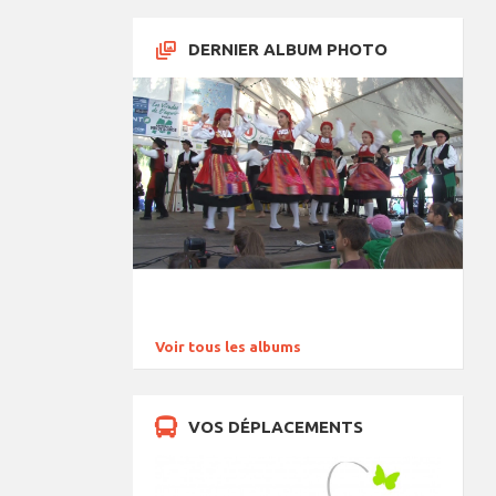
DERNIER ALBUM PHOTO
Voir tous les albums
VOS DÉPLACEMENTS