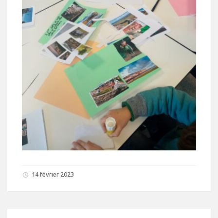
14 février 2023