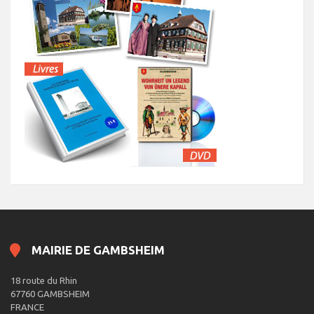
MAIRIE DE GAMBSHEIM
18 route du Rhin
67760 GAMBSHEIM
FRANCE