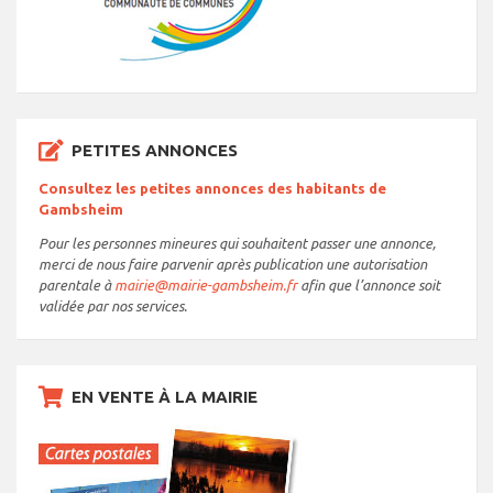
PETITES ANNONCES
Consultez les petites annonces des habitants de
Gambsheim
Pour les personnes mineures qui souhaitent passer une annonce,
merci de nous faire parvenir après publication une autorisation
parentale à
mairie@mairie-gambsheim.fr
afin que l’annonce soit
validée par nos services.
EN VENTE À LA MAIRIE