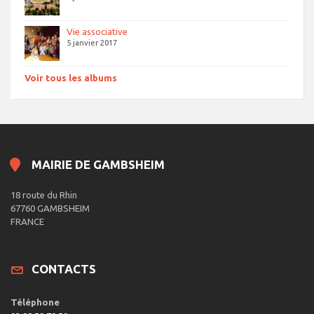
Vie associative
5 janvier 2017
Voir tous les albums
MAIRIE DE GAMBSHEIM
18 route du Rhin
67760 GAMBSHEIM
FRANCE
CONTACTS
Téléphone