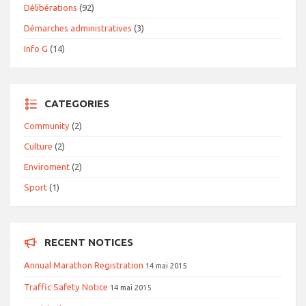
Délibérations
(92)
Démarches administratives
(3)
Info G
(14)
CATEGORIES
Community
(2)
Culture
(2)
Enviroment
(2)
Sport
(1)
RECENT NOTICES
Annual Marathon Registration
14 mai 2015
Traffic Safety Notice
14 mai 2015