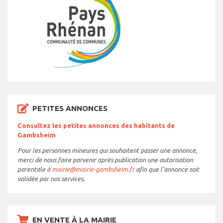
PETITES ANNONCES
Consultez les petites annonces des habitants de
Gambsheim
Pour les personnes mineures qui souhaitent passer une annonce,
merci de nous faire parvenir après publication une autorisation
parentale à
mairie@mairie-gambsheim.fr
afin que l’annonce soit
validée par nos services.
EN VENTE À LA MAIRIE