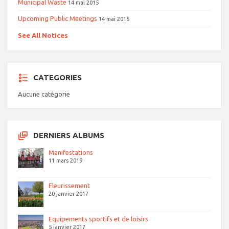
Municipal Waste
14 mai 2015
Upcoming Public Meetings
14 mai 2015
See All Notices
CATEGORIES
Aucune catégorie
DERNIERS ALBUMS
Manifestations
11 mars 2019
Fleurissement
20 janvier 2017
Equipements sportifs et de loisirs
5 janvier 2017