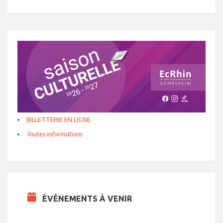
BILLETTERIE EN LIGNE
Toutes informations
ÉVÉNEMENTS À VENIR