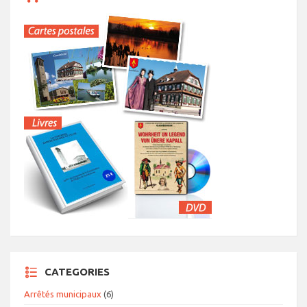
CATEGORIES
Arrêtés municipaux
(6)