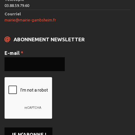
03.88.59.79.60
Courriel
mairie@mairie-gambsheim.fr
ABONNEMENT NEWSLETTER
E-mail
*