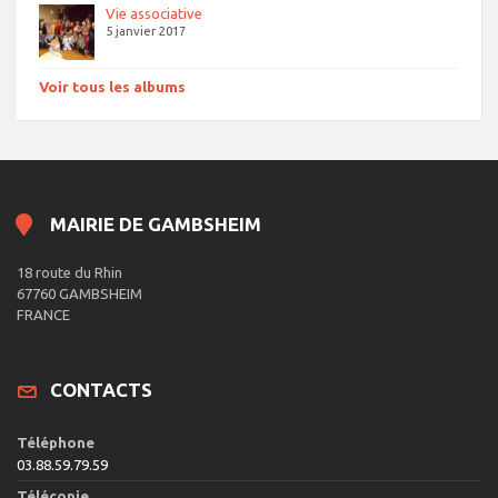
Vie associative
5 janvier 2017
Voir tous les albums
MAIRIE DE GAMBSHEIM
18 route du Rhin
67760 GAMBSHEIM
FRANCE
CONTACTS
Téléphone
03.88.59.79.59
Télécopie