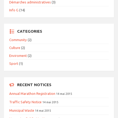
Démarches administratives
(3)
Info G
(14)
CATEGORIES
Community
(2)
Culture
(2)
Enviroment
(2)
Sport
(1)
RECENT NOTICES
Annual Marathon Registration
14 mai 2015
Traffic Safety Notice
14 mai 2015
Municipal Waste
14 mai 2015