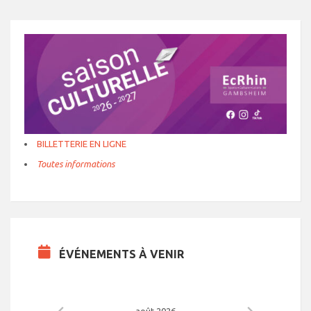
BILLETTERIE EN LIGNE
Toutes informations
ÉVÉNEMENTS À VENIR
août 2026