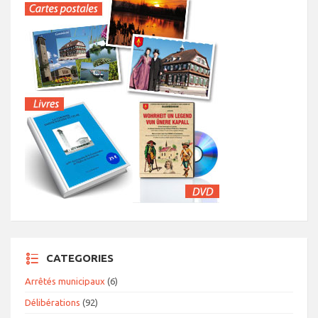
CATEGORIES
Arrêtés municipaux
(6)
Délibérations
(92)