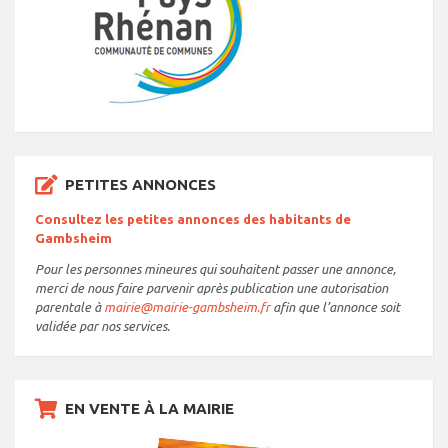
PETITES ANNONCES
Consultez les petites annonces des habitants de
Gambsheim
Pour les personnes mineures qui souhaitent passer une annonce,
merci de nous faire parvenir après publication une autorisation
parentale à
mairie@mairie-gambsheim.fr
afin que l’annonce soit
validée par nos services.
EN VENTE À LA MAIRIE