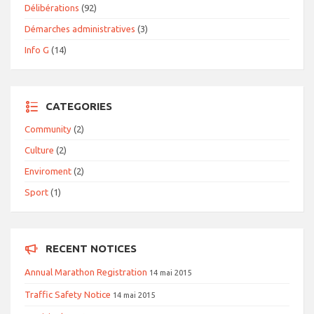
Délibérations
(92)
Démarches administratives
(3)
Info G
(14)
CATEGORIES
Community
(2)
Culture
(2)
Enviroment
(2)
Sport
(1)
RECENT NOTICES
Annual Marathon Registration
14 mai 2015
Traffic Safety Notice
14 mai 2015