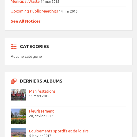
Municipal Waste
14 mai 2015
Upcoming Public Meetings
14 mai 2015
See All Notices
CATEGORIES
Aucune catégorie
DERNIERS ALBUMS
Manifestations
11 mars 2019
Fleurissement
20 janvier 2017
Equipements sportifs et de loisirs
5 janvier 2017