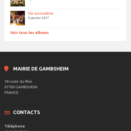
Vie associative
5 janvier 2017
Voir tous les albums
MAIRIE DE GAMBSHEIM
18 route du Rhin
67760 GAMBSHEIM
FRANCE
CONTACTS
Téléphone