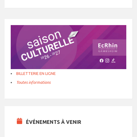
BILLETTERIE EN LIGNE
Toutes informations
ÉVÉNEMENTS À VENIR