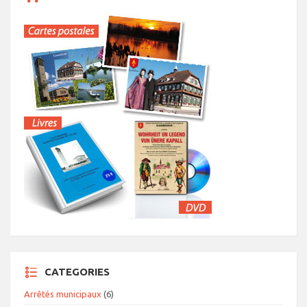
CATEGORIES
Arrêtés municipaux
(6)