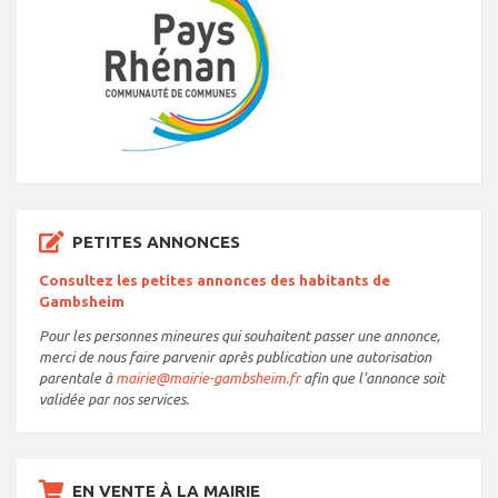
PETITES ANNONCES
Consultez les petites annonces des habitants de
Gambsheim
Pour les personnes mineures qui souhaitent passer une annonce,
merci de nous faire parvenir après publication une autorisation
parentale à
mairie@mairie-gambsheim.fr
afin que l’annonce soit
validée par nos services.
EN VENTE À LA MAIRIE