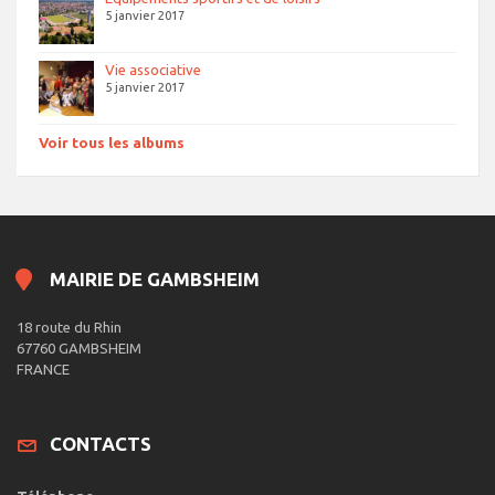
5 janvier 2017
Vie associative
5 janvier 2017
Voir tous les albums
MAIRIE DE GAMBSHEIM
18 route du Rhin
67760 GAMBSHEIM
FRANCE
CONTACTS