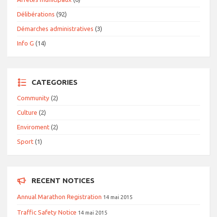
Délibérations
(92)
Démarches administratives
(3)
Info G
(14)
CATEGORIES
Community
(2)
Culture
(2)
Enviroment
(2)
Sport
(1)
RECENT NOTICES
Annual Marathon Registration
14 mai 2015
Traffic Safety Notice
14 mai 2015