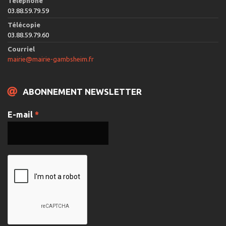
Téléphone
03.88.59.79.59
Télécopie
03.88.59.79.60
Courriel
mairie@mairie-gambsheim.fr
ABONNEMENT NEWSLETTER
E-mail
*