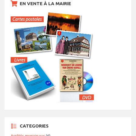
EN VENTE À LA MAIRIE
CATEGORIES
Arrêtés municipaux
(6)