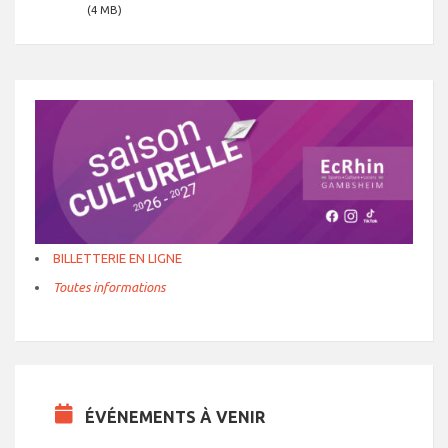
(4 MB)
BILLETTERIE EN LIGNE
Toutes informations
ÉVÉNEMENTS À VENIR