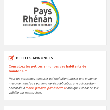
PETITES ANNONCES
Consultez les petites annonces des habitants de
Gambsheim
Pour les personnes mineures qui souhaitent passer une annonce,
merci de nous faire parvenir après publication une autorisation
parentale à
mairie@mairie-gambsheim.fr
afin que l’annonce soit
validée par nos services.