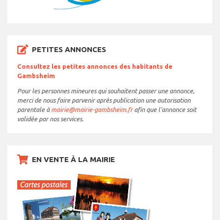
PETITES ANNONCES
Consultez les petites annonces des habitants de
Gambsheim
Pour les personnes mineures qui souhaitent passer une annonce,
merci de nous faire parvenir après publication une autorisation
parentale à
mairie@mairie-gambsheim.fr
afin que l’annonce soit
validée par nos services.
EN VENTE À LA MAIRIE