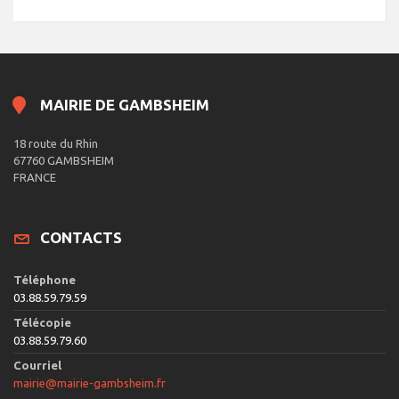
MAIRIE DE GAMBSHEIM
18 route du Rhin
67760 GAMBSHEIM
FRANCE
CONTACTS
Téléphone
03.88.59.79.59
Télécopie
03.88.59.79.60
Courriel
mairie@mairie-gambsheim.fr