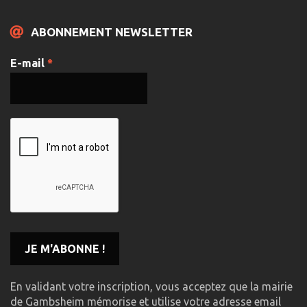
ABONNEMENT NEWSLETTER
E-mail
*
En validant votre inscription, vous acceptez que la mairie
de Gambsheim mémorise et utilise votre adresse email