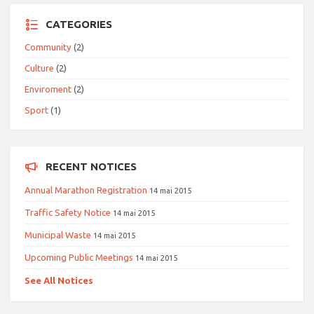
CATEGORIES
Community
(2)
Culture
(2)
Enviroment
(2)
Sport
(1)
RECENT NOTICES
Annual Marathon Registration
14 mai 2015
Traffic Safety Notice
14 mai 2015
Municipal Waste
14 mai 2015
Upcoming Public Meetings
14 mai 2015
See All Notices