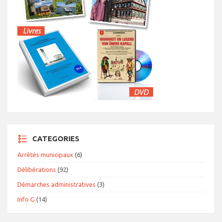
CATEGORIES
Arrêtés municipaux
(6)
Délibérations
(92)
Démarches administratives
(3)
Info G
(14)