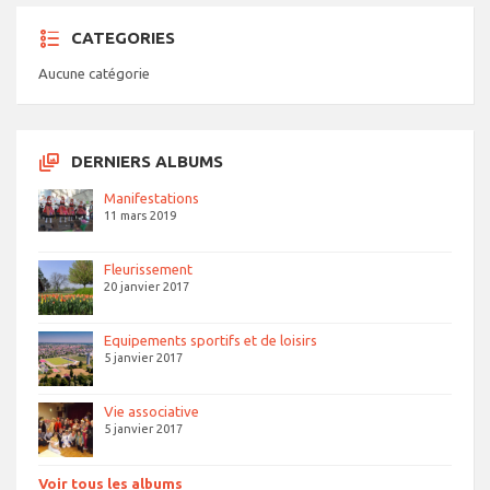
CATEGORIES
Aucune catégorie
DERNIERS ALBUMS
Manifestations
11 mars 2019
Fleurissement
20 janvier 2017
Equipements sportifs et de loisirs
5 janvier 2017
Vie associative
5 janvier 2017
Voir tous les albums