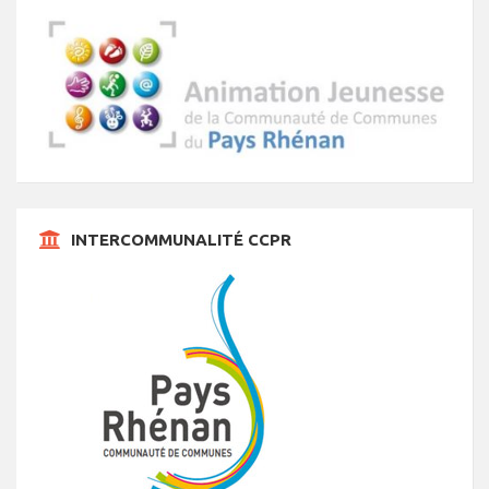
INTERCOMMUNALITÉ CCPR