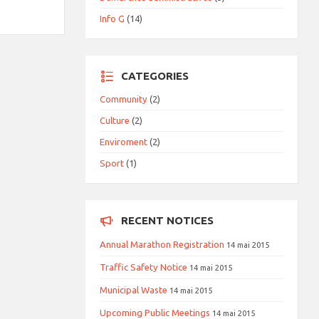
Info G
(14)
CATEGORIES
Community
(2)
Culture
(2)
Enviroment
(2)
Sport
(1)
RECENT NOTICES
Annual Marathon Registration
14 mai 2015
Traffic Safety Notice
14 mai 2015
Municipal Waste
14 mai 2015
Upcoming Public Meetings
14 mai 2015