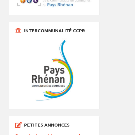
INTERCOMMUNALITÉ CCPR
PETITES ANNONCES