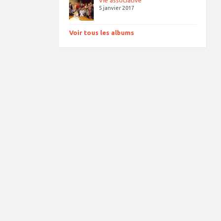
Vie associative
5 janvier 2017
Voir tous les albums