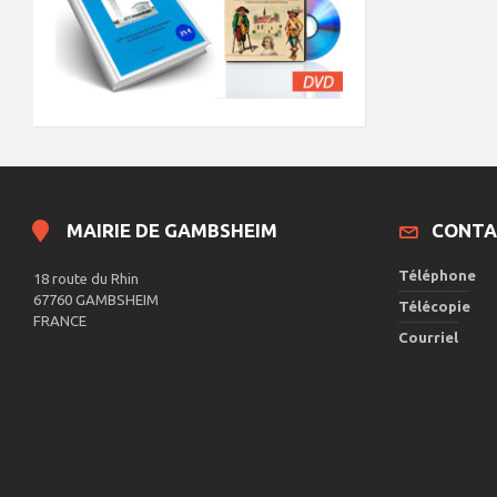
MAIRIE DE GAMBSHEIM
CONTA
Téléphone
18 route du Rhin
67760 GAMBSHEIM
Télécopie
FRANCE
Courriel