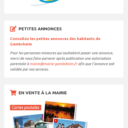
PETITES ANNONCES
Consultez les petites annonces des habitants de
Gambsheim
Pour les personnes mineures qui souhaitent passer une annonce,
merci de nous faire parvenir après publication une autorisation
parentale à
mairie@mairie-gambsheim.fr
afin que l’annonce soit
validée par nos services.
EN VENTE À LA MAIRIE