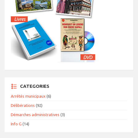
CATEGORIES
Arrêtés municipaux
(6)
Délibérations
(92)
Démarches administratives
(3)
Info G
(14)