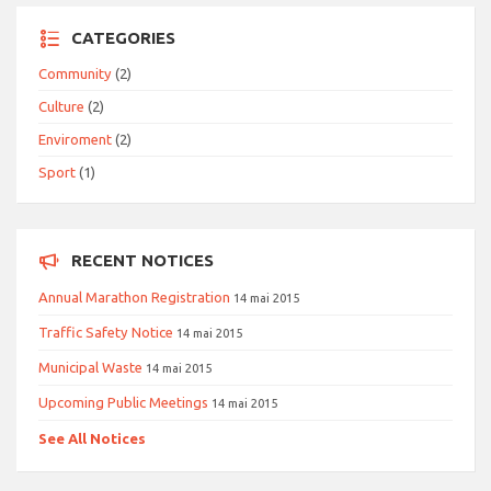
CATEGORIES
Community
(2)
Culture
(2)
Enviroment
(2)
Sport
(1)
RECENT NOTICES
Annual Marathon Registration
14 mai 2015
Traffic Safety Notice
14 mai 2015
Municipal Waste
14 mai 2015
Upcoming Public Meetings
14 mai 2015
See All Notices