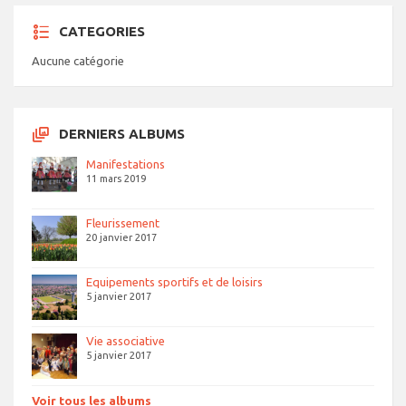
CATEGORIES
Aucune catégorie
DERNIERS ALBUMS
Manifestations
11 mars 2019
Fleurissement
20 janvier 2017
Equipements sportifs et de loisirs
5 janvier 2017
Vie associative
5 janvier 2017
Voir tous les albums