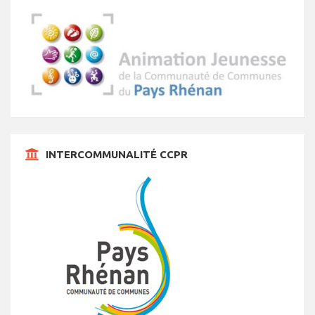
INTERCOMMUNALITÉ CCPR