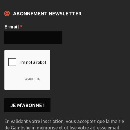
ABONNEMENT NEWSLETTER
E-mail
*
En validant votre inscription, vous acceptez que la mairie
de Gambsheim mémorise et utilise votre adresse email