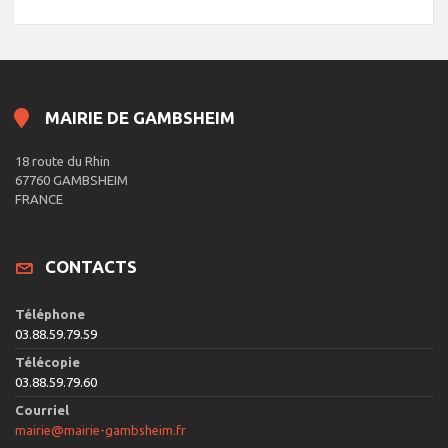
MAIRIE DE GAMBSHEIM
18 route du Rhin
67760 GAMBSHEIM
FRANCE
CONTACTS
Téléphone
03.88.59.79.59
Télécopie
03.88.59.79.60
Courriel
mairie@mairie-gambsheim.fr