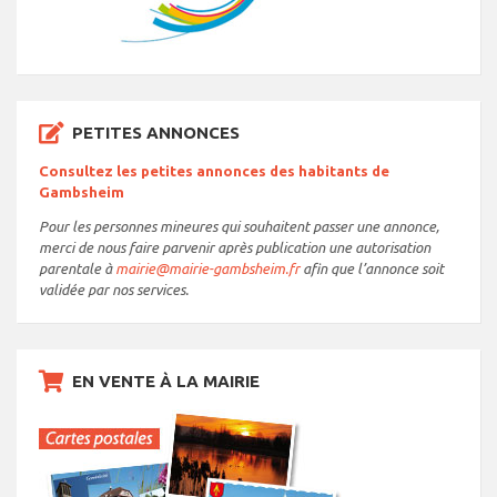
PETITES ANNONCES
Consultez les petites annonces des habitants de
Gambsheim
Pour les personnes mineures qui souhaitent passer une annonce,
merci de nous faire parvenir après publication une autorisation
parentale à
mairie@mairie-gambsheim.fr
afin que l’annonce soit
validée par nos services.
EN VENTE À LA MAIRIE