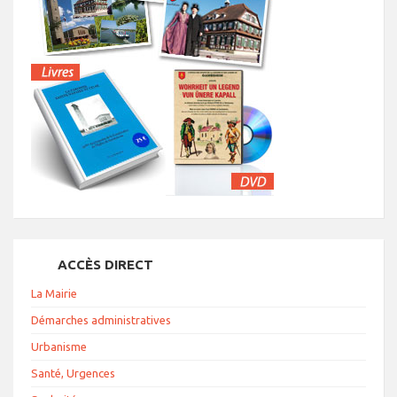
ACCÈS DIRECT
La Mairie
Démarches administratives
Urbanisme
Santé, Urgences