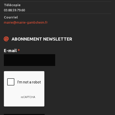
Télécopie
03.88.59.79.60
Courriel
mairie@mairie-gambsheim.fr
ABONNEMENT NEWSLETTER
E-mail
*