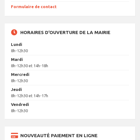
Formulaire de contact
HORAIRES D’OUVERTURE DE LA MAIRIE
Lundi
8h-12h30
Mardi
8h-12h30 et 14h-18h
Mercredi
8h-12h30
Jeudi
8h-12h30 et 14h-17h
Vendredi
8h-12h30
NOUVEAUTÉ PAIEMENT EN LIGNE