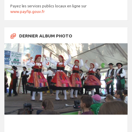
Payez les services publics locaux en ligne sur
www.payfip.gouv.fr
DERNIER ALBUM PHOTO