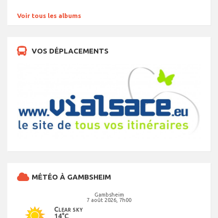
Voir tous les albums
VOS DÉPLACEMENTS
MÉTÉO À GAMBSHEIM
Gambsheim
7 août 2026, 7h00
Clear sky
14°C