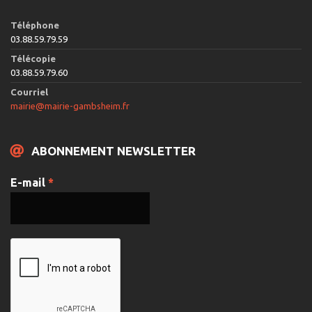
Téléphone
03.88.59.79.59
Télécopie
03.88.59.79.60
Courriel
mairie@mairie-gambsheim.fr
ABONNEMENT NEWSLETTER
E-mail
*