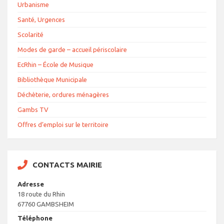
Urbanisme
Santé, Urgences
Scolarité
Modes de garde – accueil périscolaire
EcRhin – École de Musique
Bibliothèque Municipale
Déchèterie, ordures ménagères
Gambs TV
Offres d’emploi sur le territoire
CONTACTS MAIRIE
Adresse
18 route du Rhin
67760 GAMBSHEIM
Téléphone