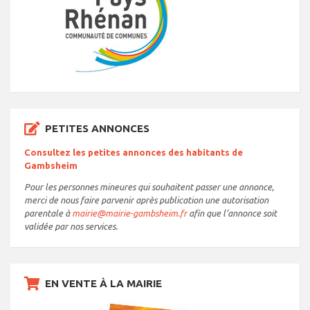
PETITES ANNONCES
Consultez les petites annonces des habitants de
Gambsheim
Pour les personnes mineures qui souhaitent passer une annonce,
merci de nous faire parvenir après publication une autorisation
parentale à
mairie@mairie-gambsheim.fr
afin que l’annonce soit
validée par nos services.
EN VENTE À LA MAIRIE