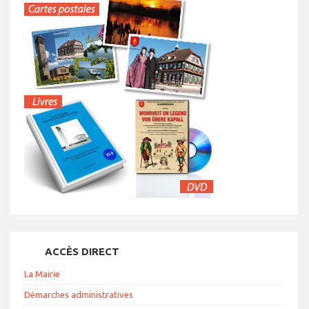
ACCÈS DIRECT
La Mairie
Démarches administratives