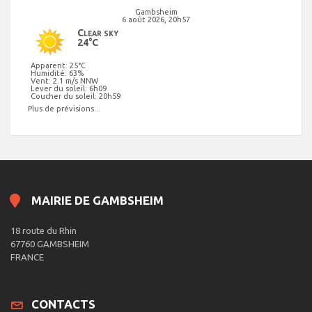
Gambsheim
6 août 2026, 20h57
Clear sky
24°C
Apparent: 25°C
Humidité: 63%
Vent: 2.1 m/s NNW
Lever du soleil: 6h09
Coucher du soleil: 20h59
Plus de prévisions...
MAIRIE DE GAMBSHEIM
18 route du Rhin
67760 GAMBSHEIM
FRANCE
CONTACTS