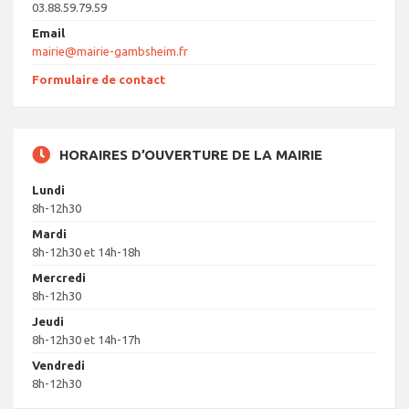
03.88.59.79.59
Email
mairie@mairie-gambsheim.fr
Formulaire de contact
HORAIRES D’OUVERTURE DE LA MAIRIE
Lundi
8h-12h30
Mardi
8h-12h30 et 14h-18h
Mercredi
8h-12h30
Jeudi
8h-12h30 et 14h-17h
Vendredi
8h-12h30