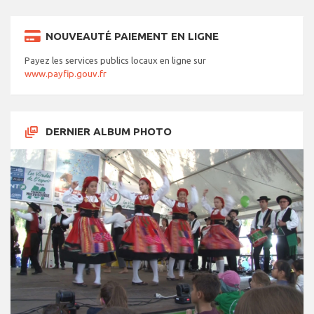
NOUVEAUTÉ PAIEMENT EN LIGNE
Payez les services publics locaux en ligne sur
www.payfip.gouv.fr
DERNIER ALBUM PHOTO