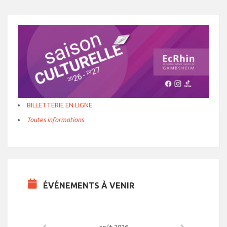
BILLETTERIE EN LIGNE
Toutes informations
ÉVÉNEMENTS À VENIR