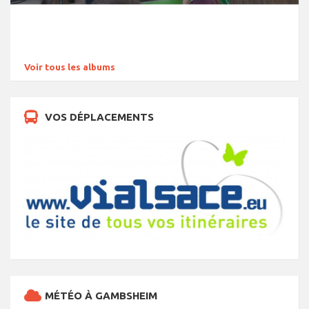
Voir tous les albums
VOS DÉPLACEMENTS
MÉTÉO À GAMBSHEIM