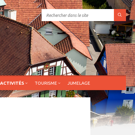
 ACTIVITÉS
TOURISME
JUMELAGE