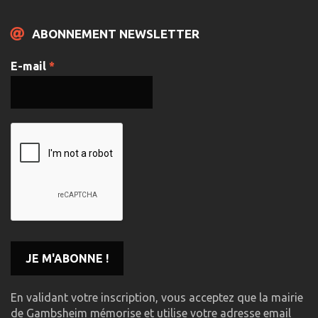
ABONNEMENT NEWSLETTER
E-mail
*
En validant votre inscription, vous acceptez que la mairie
de Gambsheim mémorise et utilise votre adresse email