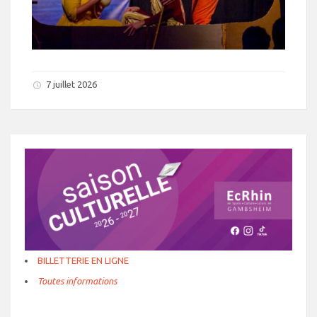
7 juillet 2026
BILLETTERIE EN LIGNE
Toutes informations