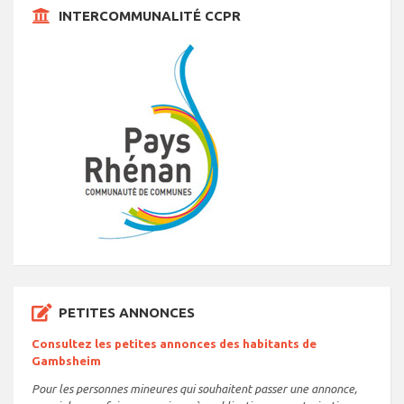
INTERCOMMUNALITÉ CCPR
PETITES ANNONCES
Consultez les petites annonces des habitants de
Gambsheim
Pour les personnes mineures qui souhaitent passer une annonce,