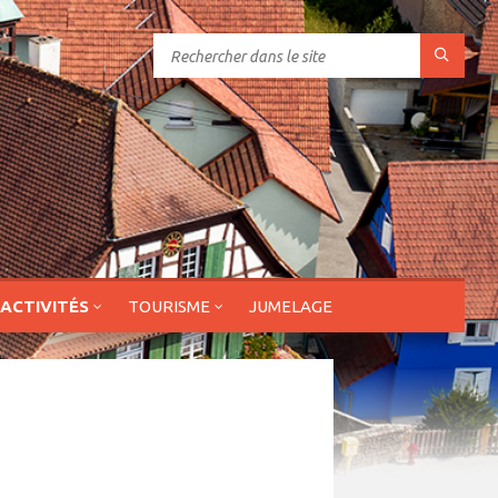
 ACTIVITÉS
TOURISME
JUMELAGE