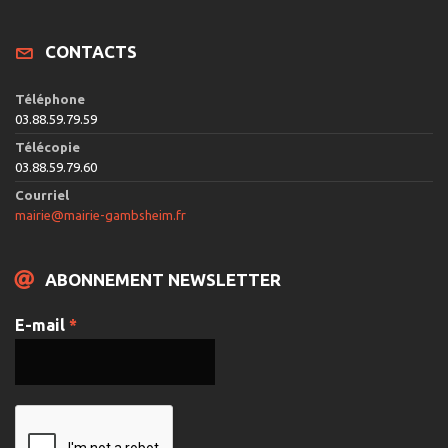
CONTACTS
Téléphone
03.88.59.79.59
Télécopie
03.88.59.79.60
Courriel
mairie@mairie-gambsheim.fr
ABONNEMENT NEWSLETTER
E-mail
*