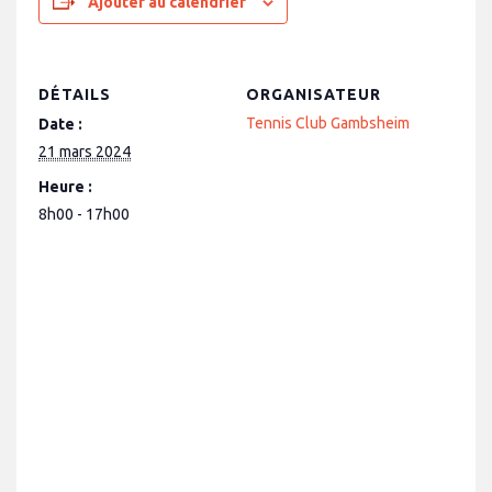
Ajouter au calendrier
DÉTAILS
ORGANISATEUR
Tennis Club Gambsheim
Date :
21 mars 2024
Heure :
8h00 - 17h00