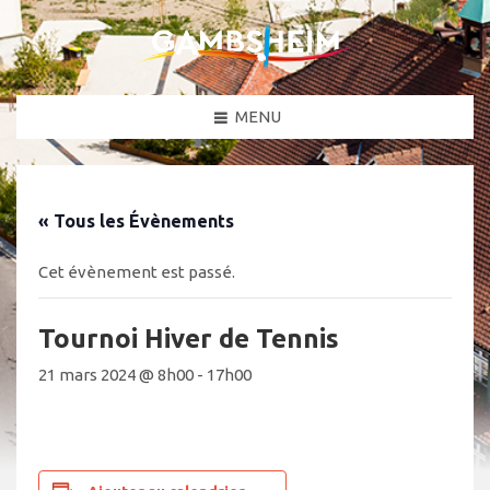
MENU
« Tous les Évènements
Cet évènement est passé.
Tournoi Hiver de Tennis
21 mars 2024 @ 8h00
-
17h00