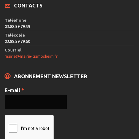
CONTACTS
Téléphone
03.88.59.79.59
Télécopie
03.88.59.79.60
Courriel
mairie@mairie-gambsheim.fr
ABONNEMENT NEWSLETTER
E-mail
*