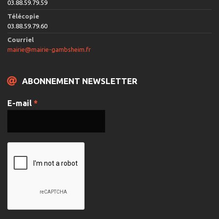
03.88.59.79.59
Télécopie
03.88.59.79.60
Courriel
mairie@mairie-gambsheim.fr
ABONNEMENT NEWSLETTER
E-mail
*