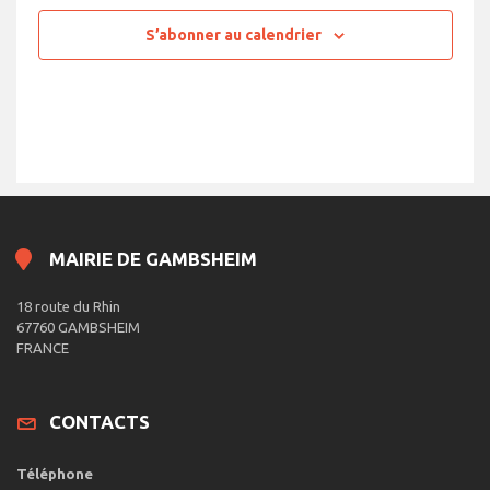
S’abonner au calendrier
MAIRIE DE GAMBSHEIM
18 route du Rhin
67760 GAMBSHEIM
FRANCE
CONTACTS
Téléphone