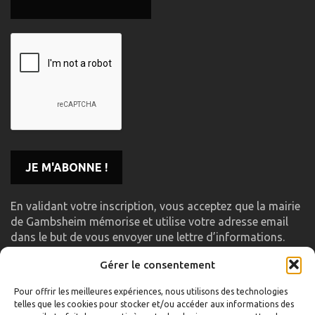
En validant votre inscription, vous acceptez que la mairie
de Gambsheim mémorise et utilise votre adresse email
dans le but de vous envoyer une lettre d’informations.
Gérer le consentement
LIENS UTILES
Pour offrir les meilleures expériences, nous utilisons des technologies
telles que les cookies pour stocker et/ou accéder aux informations des
Accueil