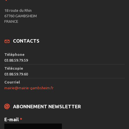
18 route du Rhin
67760 GAMBSHEIM
FRANCE
CONTACTS
Téléphone
03.88.59.79.59
Télécopie
03.88.59.79.60
Courriel
mairie@mairie-gambsheim.fr
ABONNEMENT NEWSLETTER
E-mail
*