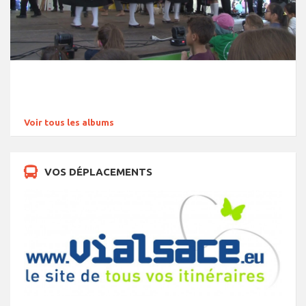
Voir tous les albums
VOS DÉPLACEMENTS