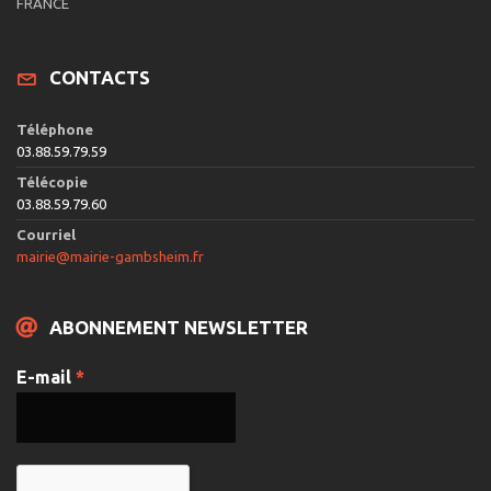
FRANCE
CONTACTS
Téléphone
03.88.59.79.59
Télécopie
03.88.59.79.60
Courriel
mairie@mairie-gambsheim.fr
ABONNEMENT NEWSLETTER
E-mail
*