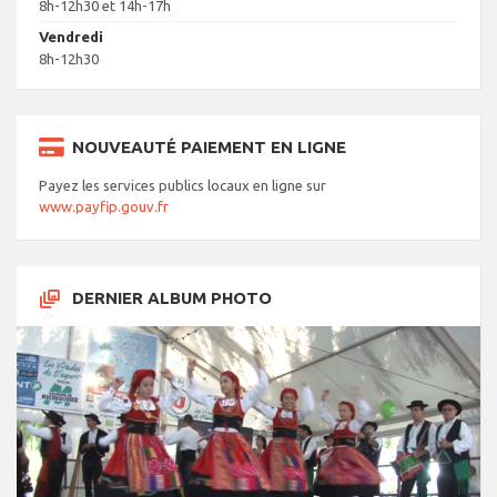
8h-12h30 et 14h-17h
Vendredi
8h-12h30
NOUVEAUTÉ PAIEMENT EN LIGNE
Payez les services publics locaux en ligne sur
www.payfip.gouv.fr
DERNIER ALBUM PHOTO