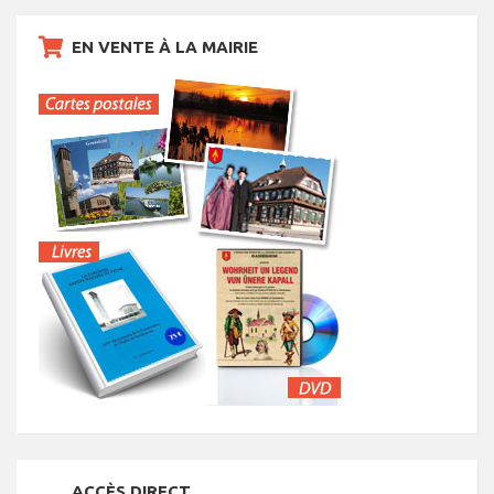
EN VENTE À LA MAIRIE
ACCÈS DIRECT