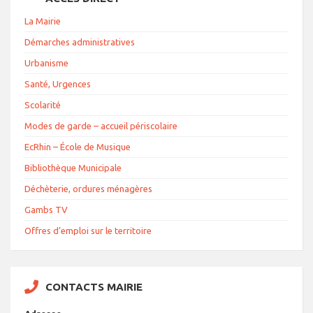
La Mairie
Démarches administratives
Urbanisme
Santé, Urgences
Scolarité
Modes de garde – accueil périscolaire
EcRhin – École de Musique
Bibliothèque Municipale
Déchèterie, ordures ménagères
Gambs TV
Offres d’emploi sur le territoire
CONTACTS MAIRIE