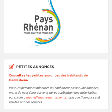
PETITES ANNONCES
Consultez les petites annonces des habitants de
Gambsheim
Pour les personnes mineures qui souhaitent passer une annonce,
merci de nous faire parvenir après publication une autorisation
parentale à
mairie@mairie-gambsheim.fr
afin que l’annonce soit
validée par nos services.