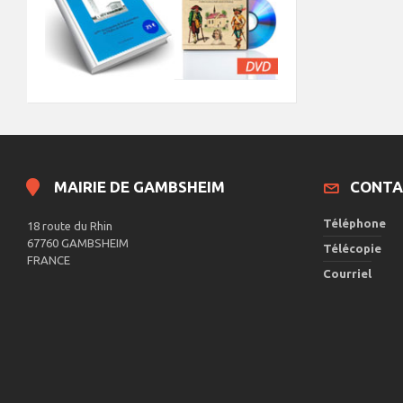
MAIRIE DE GAMBSHEIM
CONTA
Téléphone
18 route du Rhin
67760 GAMBSHEIM
Télécopie
FRANCE
Courriel