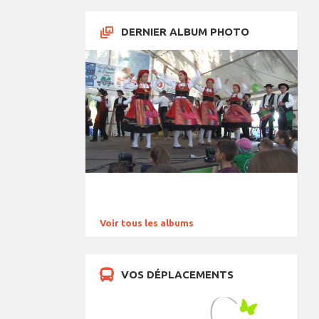
DERNIER ALBUM PHOTO
Voir tous les albums
VOS DÉPLACEMENTS