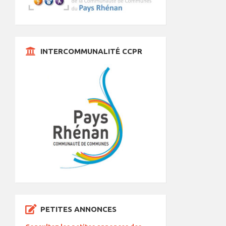
INTERCOMMUNALITÉ CCPR
PETITES ANNONCES