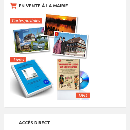
EN VENTE À LA MAIRIE
ACCÈS DIRECT