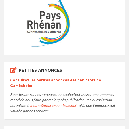
PETITES ANNONCES
Consultez les petites annonces des habitants de
Gambsheim
Pour les personnes mineures qui souhaitent passer une annonce,
merci de nous faire parvenir après publication une autorisation
parentale à
mairie@mairie-gambsheim.fr
afin que l’annonce soit
validée par nos services.