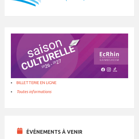
BILLETTERIE EN LIGNE
Toutes informations
ÉVÉNEMENTS À VENIR