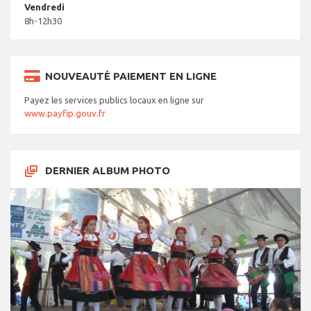
Vendredi
8h-12h30
NOUVEAUTÉ PAIEMENT EN LIGNE
Payez les services publics locaux en ligne sur
www.payfip.gouv.fr
DERNIER ALBUM PHOTO