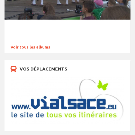
Voir tous les albums
VOS DÉPLACEMENTS