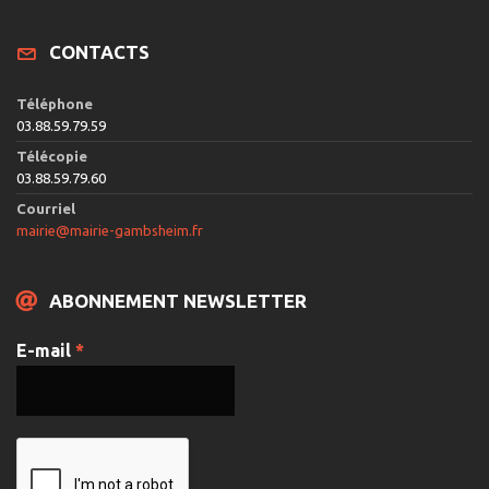
CONTACTS
Téléphone
03.88.59.79.59
Télécopie
03.88.59.79.60
Courriel
mairie@mairie-gambsheim.fr
ABONNEMENT NEWSLETTER
E-mail
*