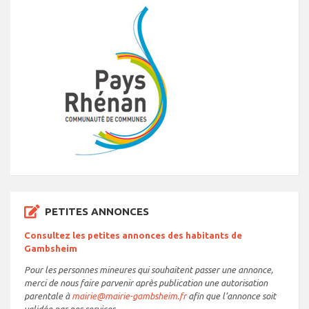
PETITES ANNONCES
Consultez les petites annonces des habitants de
Gambsheim
Pour les personnes mineures qui souhaitent passer une annonce,
merci de nous faire parvenir après publication une autorisation
parentale à
mairie@mairie-gambsheim.fr
afin que l’annonce soit