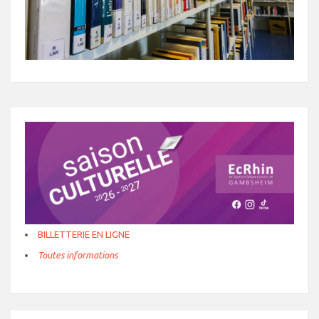
BILLETTERIE EN LIGNE
Toutes informations