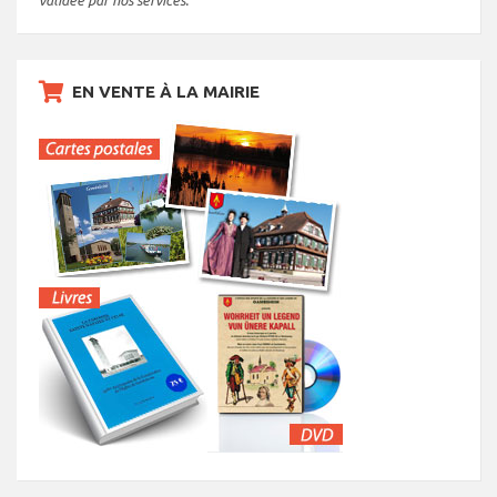
validée par nos services.
EN VENTE À LA MAIRIE