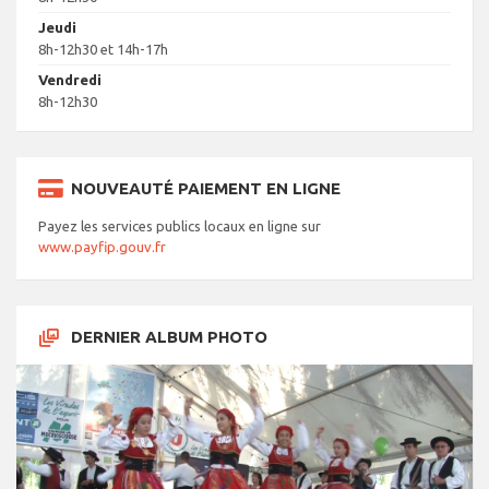
Jeudi
8h-12h30 et 14h-17h
Vendredi
8h-12h30
NOUVEAUTÉ PAIEMENT EN LIGNE
Payez les services publics locaux en ligne sur
www.payfip.gouv.fr
DERNIER ALBUM PHOTO