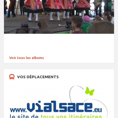
Voir tous les albums
VOS DÉPLACEMENTS