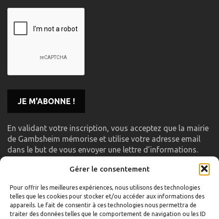
En validant votre inscription, vous acceptez que la mairie
de Gambsheim mémorise et utilise votre adresse email
dans le but de vous envoyer une lettre d’informations.
Gérer le consentement
LIENS UTILES
Pour offrir les meilleures expériences, nous utilisons des technologies
telles que les cookies pour stocker et/ou accéder aux informations des
Accueil
appareils. Le fait de consentir à ces technologies nous permettra de
traiter des données telles que le comportement de navigation ou les ID
Formulaire de contact