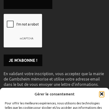
En validant votre inscription, vous acceptez que la mairie
de Gambsheim mémorise et utilise votre adresse email
dans le but de vous envoyer une lettre d’informations.
Gérer le consentement
LIENS UTILES
Pour offrir les meilleures expériences, nous utilisons des technologies
telles que les cookies pour stocker et/ou accéder aux informations des