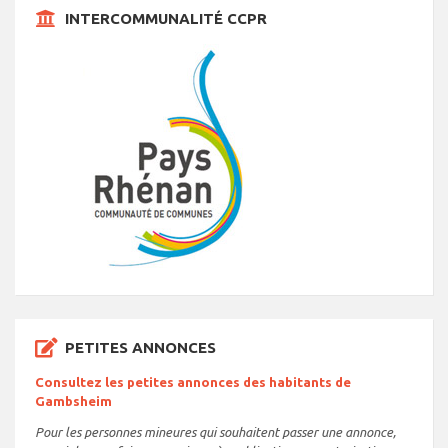
INTERCOMMUNALITÉ CCPR
PETITES ANNONCES
Consultez les petites annonces des habitants de
Gambsheim
Pour les personnes mineures qui souhaitent passer une annonce,