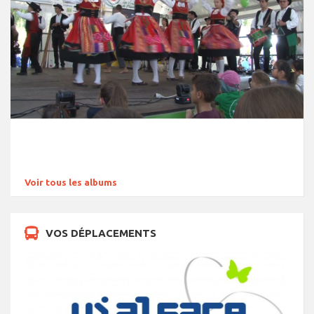
Voir tous les albums
VOS DÉPLACEMENTS