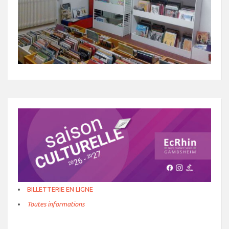
BILLETTERIE EN LIGNE
Toutes informations