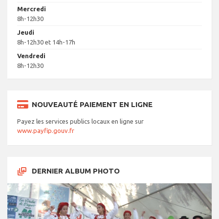
Mercredi
8h-12h30
Jeudi
8h-12h30 et 14h-17h
Vendredi
8h-12h30
NOUVEAUTÉ PAIEMENT EN LIGNE
Payez les services publics locaux en ligne sur
www.payfip.gouv.fr
DERNIER ALBUM PHOTO