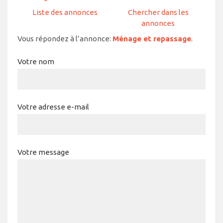
Liste des annonces
Chercher dans les
annonces
Vous répondez à l’annonce:
Ménage et repassage
.
Votre nom
Votre adresse e-mail
Votre message