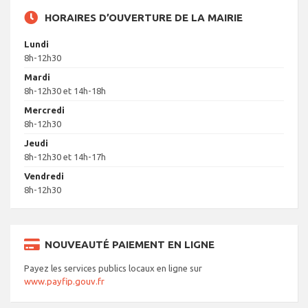
HORAIRES D’OUVERTURE DE LA MAIRIE
Lundi
8h-12h30
Mardi
8h-12h30 et 14h-18h
Mercredi
8h-12h30
Jeudi
8h-12h30 et 14h-17h
Vendredi
8h-12h30
NOUVEAUTÉ PAIEMENT EN LIGNE
Payez les services publics locaux en ligne sur
www.payfip.gouv.fr