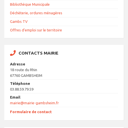
Bibliothèque Municipale
Déchèterie, ordures ménagères
Gambs TV
Offres d’emploi sur le territoire
CONTACTS MAIRIE
Adresse
18 route du Rhin
67760 GAMBSHEIM
Téléphone
03.88.59.79.59
Email
mairie@mairie-gambsheim.fr
Formulaire de contact