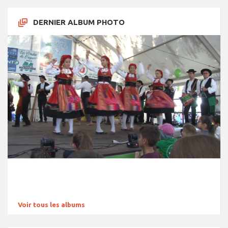
DERNIER ALBUM PHOTO
Voir tous les albums