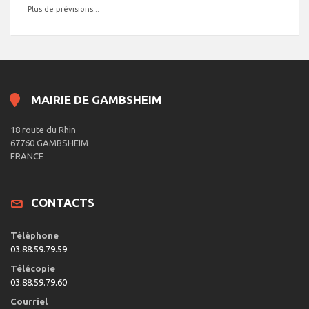
Plus de prévisions...
MAIRIE DE GAMBSHEIM
18 route du Rhin
67760 GAMBSHEIM
FRANCE
CONTACTS
Téléphone
03.88.59.79.59
Télécopie
03.88.59.79.60
Courriel