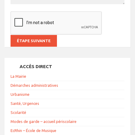
ACCÈS DIRECT
La Mairie
Démarches administratives
Urbanisme
Santé, Urgences
Scolarité
Modes de garde – accueil périscolaire
EcRhin – École de Musique