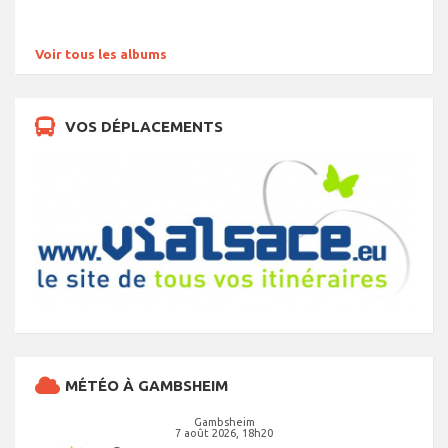
Voir tous les albums
VOS DÉPLACEMENTS
MÉTÉO À GAMBSHEIM
Gambsheim
7 août 2026, 18h20