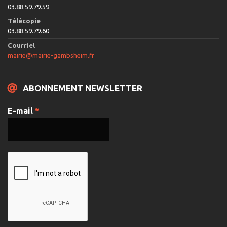
03.88.59.79.59
Télécopie
03.88.59.79.60
Courriel
mairie@mairie-gambsheim.fr
ABONNEMENT NEWSLETTER
E-mail
*