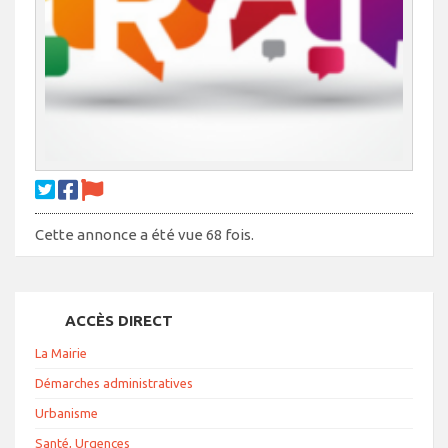
Cette annonce a été vue 68 fois.
ACCÈS DIRECT
La Mairie
Démarches administratives
Urbanisme
Santé, Urgences