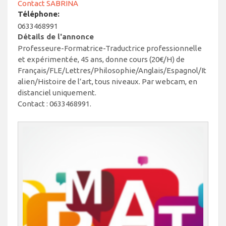
Contact SABRINA
Téléphone:
0633468991
Détails de l'annonce
Professeure-Formatrice-Traductrice professionnelle
et expérimentée, 45 ans, donne cours (20€/H) de
Français/FLE/Lettres/Philosophie/Anglais/Espagnol/It
alien/Histoire de l’art, tous niveaux. Par webcam, en
distanciel uniquement.
Contact : 0633468991.