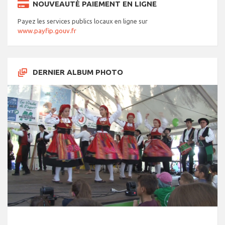
NOUVEAUTÉ PAIEMENT EN LIGNE
Payez les services publics locaux en ligne sur
www.payfip.gouv.fr
DERNIER ALBUM PHOTO