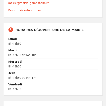
mairie@mairie-gambsheim.fr
Formulaire de contact
HORAIRES D’OUVERTURE DE LA MAIRIE
Lundi
8h-12h30
Mardi
8h-12h30 et 14h-18h
Mercredi
8h-12h30
Jeudi
8h-12h30 et 14h-17h
Vendredi
8h-12h30