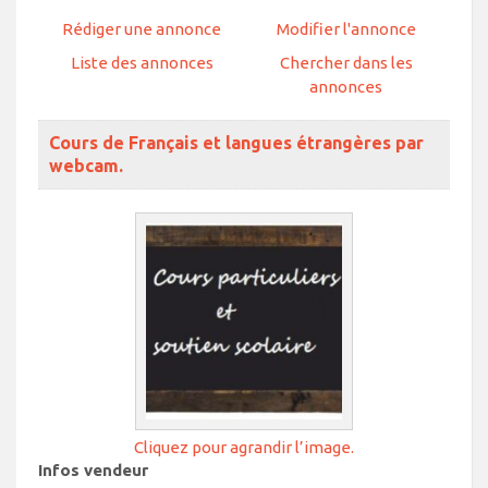
Rédiger une annonce
Modifier l'annonce
Liste des annonces
Chercher dans les
annonces
Cours de Français et langues étrangères par
webcam.
Cliquez pour agrandir l’image.
Infos vendeur