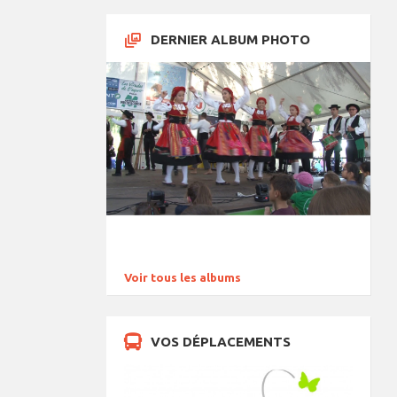
DERNIER ALBUM PHOTO
Voir tous les albums
VOS DÉPLACEMENTS