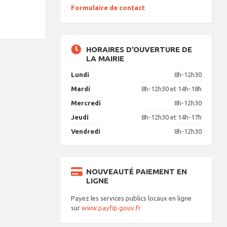
Formulaire de contact
HORAIRES D’OUVERTURE DE
LA MAIRIE
Lundi
8h-12h30
Mardi
8h-12h30 et 14h-18h
Mercredi
8h-12h30
Jeudi
8h-12h30 et 14h-17h
Vendredi
8h-12h30
NOUVEAUTÉ PAIEMENT EN
LIGNE
Payez les services publics locaux en ligne
sur
www.payfip.gouv.fr