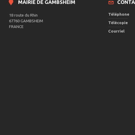
MAIRIE DE GAMBSHEIM
CONTA
Téléphone
18 route du Rhin
67760 GAMBSHEIM
Télécopie
FRANCE
Courriel