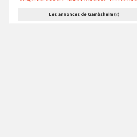
Les annonces de Gambsheim
(8)