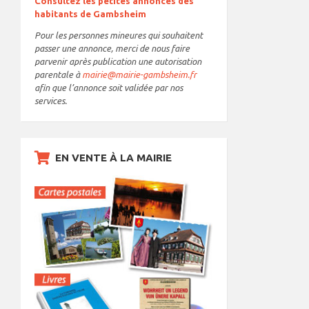
Consultez les petites annonces des
habitants de Gambsheim
Pour les personnes mineures qui souhaitent
passer une annonce, merci de nous faire
parvenir après publication une autorisation
parentale à
mairie@mairie-gambsheim.fr
afin que l’annonce soit validée par nos
services.
EN VENTE À LA MAIRIE