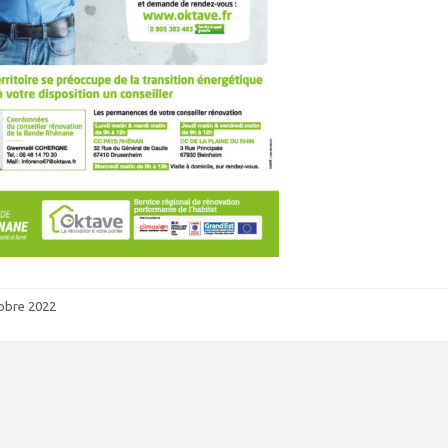
obre 2022