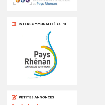
INTERCOMMUNALITÉ CCPR
PETITES ANNONCES