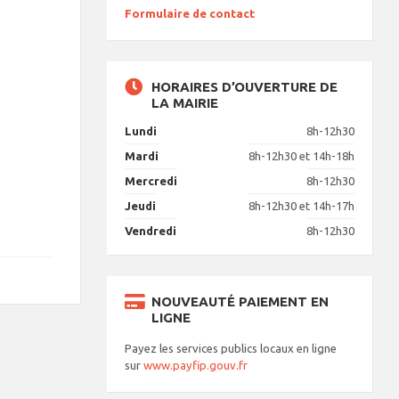
Formulaire de contact
HORAIRES D’OUVERTURE DE
LA MAIRIE
Lundi
8h-12h30
Mardi
8h-12h30 et 14h-18h
Mercredi
8h-12h30
Jeudi
8h-12h30 et 14h-17h
Vendredi
8h-12h30
NOUVEAUTÉ PAIEMENT EN
LIGNE
Payez les services publics locaux en ligne
sur
www.payfip.gouv.fr