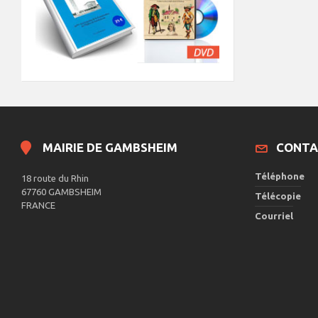
MAIRIE DE GAMBSHEIM
CONTA
Téléphone
18 route du Rhin
67760 GAMBSHEIM
Télécopie
FRANCE
Courriel