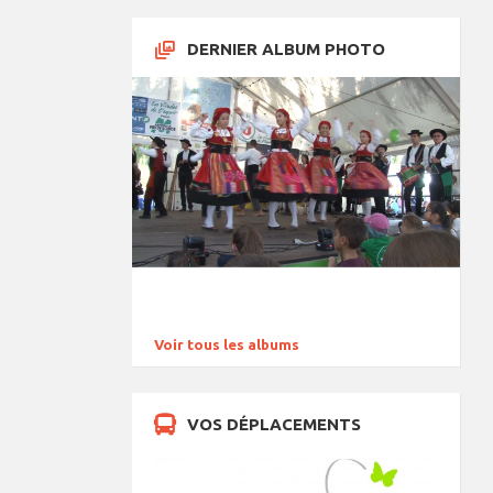
DERNIER ALBUM PHOTO
Voir tous les albums
VOS DÉPLACEMENTS