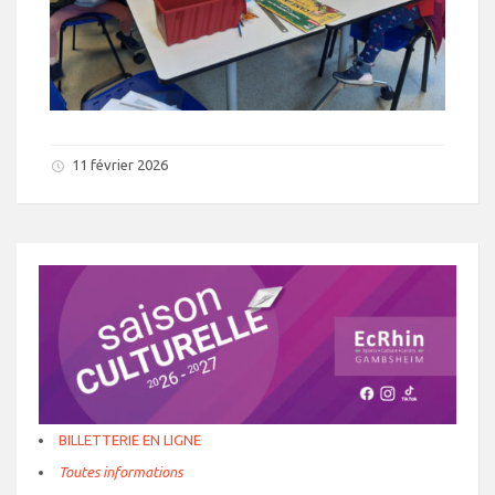
11 février 2026
BILLETTERIE EN LIGNE
Toutes informations