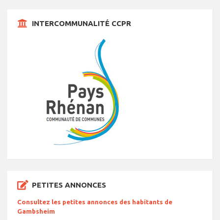
INTERCOMMUNALITÉ CCPR
PETITES ANNONCES
Consultez les petites annonces des habitants de
Gambsheim