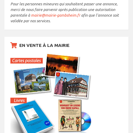
Pour les personnes mineures qui souhaitent passer une annonce,
merci de nous faire parvenir après publication une autorisation
parentale à
mairie@mairie-gambsheim.fr
afin que l’annonce soit
validée par nos services.
EN VENTE À LA MAIRIE