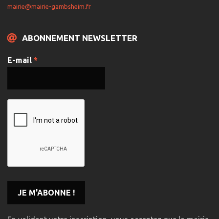
mairie@mairie-gambsheim.fr
ABONNEMENT NEWSLETTER
E-mail
*