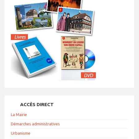
ACCÈS DIRECT
La Mairie
Démarches administratives
Urbanisme