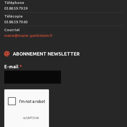
Téléphone
03.88.59.79.59
Télécopie
03.88.59.79.60
Courriel
mairie@mairie-gambsheim.fr
ABONNEMENT NEWSLETTER
E-mail
*