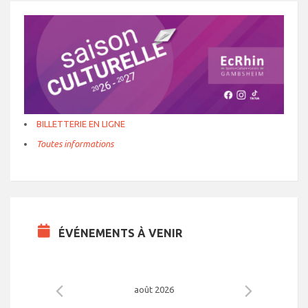
BILLETTERIE EN LIGNE
Toutes informations
ÉVÉNEMENTS À VENIR
août 2026