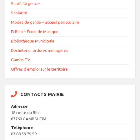
Santé, Urgences
Scolarité
Modes de garde – accueil périscolaire
EcRhin – École de Musique
Bibliothèque Municipale
Déchèterie, ordures ménagères
Gambs TV
Offres d’emploi sur le territoire
CONTACTS MAIRIE
Adresse
18 route du Rhin
67760 GAMBSHEIM
Téléphone
03.88.59.79.59