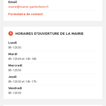
Email
mairie@mairie-gambsheim.fr
Formulaire de contact
HORAIRES D’OUVERTURE DE LA MAIRIE
Lundi
8h-12h30
Mardi
8h-12h30 et 14h-18h
Mercredi
8h-12h30
Jeudi
8h-12h30 et 14h-17h
Vendredi
8h-12h30