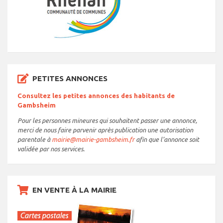
PETITES ANNONCES
Consultez les petites annonces des habitants de
Gambsheim
Pour les personnes mineures qui souhaitent passer une annonce,
merci de nous faire parvenir après publication une autorisation
parentale à
mairie@mairie-gambsheim.fr
afin que l’annonce soit
validée par nos services.
EN VENTE À LA MAIRIE