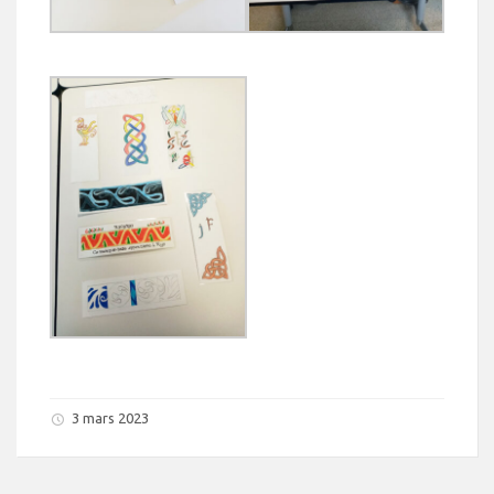
3 mars 2023