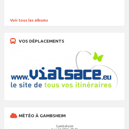
Voir tous les albums
VOS DÉPLACEMENTS
MÉTÉO À GAMBSHEIM
Gambsheim