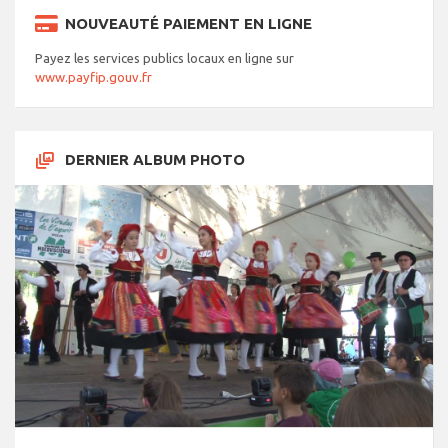
NOUVEAUTÉ PAIEMENT EN LIGNE
Payez les services publics locaux en ligne sur
www.payfip.gouv.fr
DERNIER ALBUM PHOTO