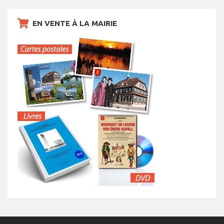
EN VENTE À LA MAIRIE