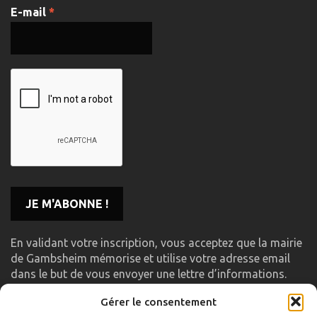
E-mail
*
En validant votre inscription, vous acceptez que la mairie
de Gambsheim mémorise et utilise votre adresse email
dans le but de vous envoyer une lettre d’informations.
Gérer le consentement