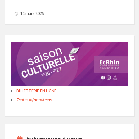
14 mars 2025
BILLETTERIE EN LIGNE
Toutes informations