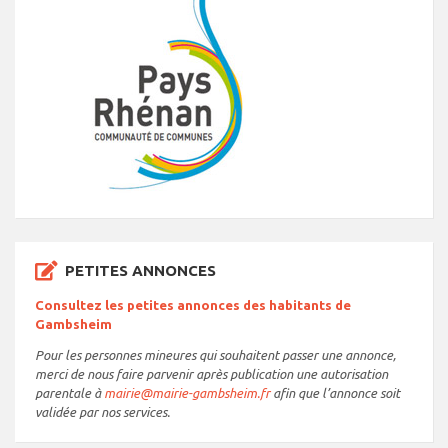
PETITES ANNONCES
Consultez les petites annonces des habitants de
Gambsheim
Pour les personnes mineures qui souhaitent passer une annonce,
merci de nous faire parvenir après publication une autorisation
parentale à
mairie@mairie-gambsheim.fr
afin que l’annonce soit
validée par nos services.