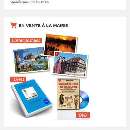
validée par nos services.
EN VENTE À LA MAIRIE