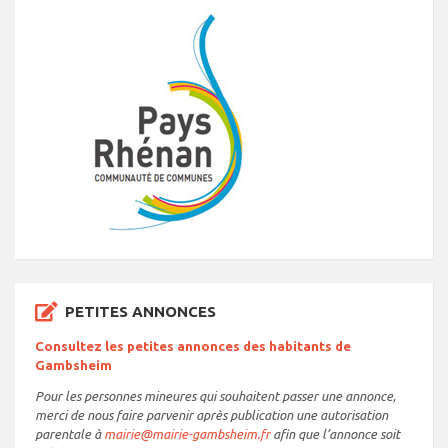
PETITES ANNONCES
Consultez les petites annonces des habitants de
Gambsheim
Pour les personnes mineures qui souhaitent passer une annonce,
merci de nous faire parvenir après publication une autorisation
parentale à
mairie@mairie-gambsheim.fr
afin que l’annonce soit