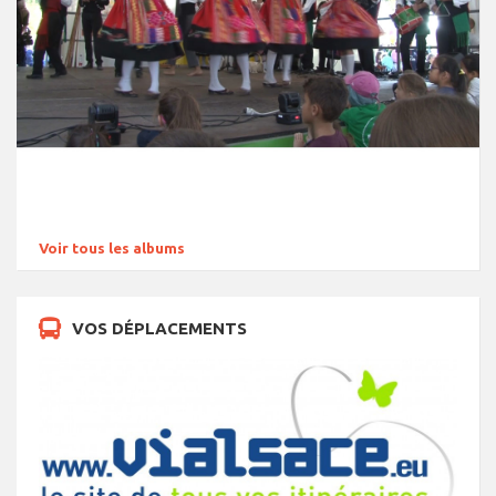
Voir tous les albums
VOS DÉPLACEMENTS