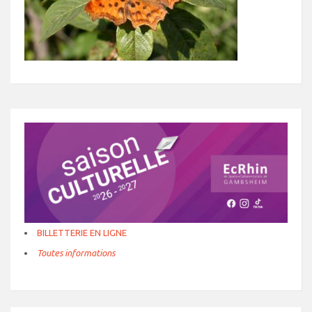
BILLETTERIE EN LIGNE
Toutes informations