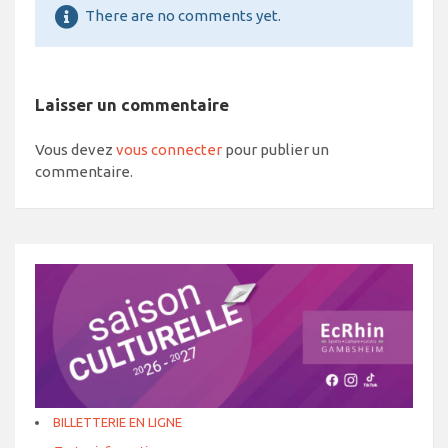
There are no comments yet.
Laisser un commentaire
Vous devez
vous connecter
pour publier un
commentaire.
BILLETTERIE EN LIGNE