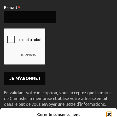
E-mail
*
En validant votre inscription, vous acceptez que la mairie
de Gambsheim mémorise et utilise votre adresse email
dans le but de vous envoyer une lettre d’informations.
Gérer le consentement