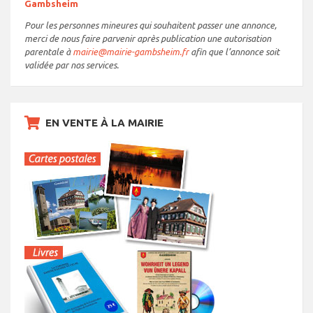
Gambsheim
Pour les personnes mineures qui souhaitent passer une annonce,
merci de nous faire parvenir après publication une autorisation
parentale à
mairie@mairie-gambsheim.fr
afin que l’annonce soit
validée par nos services.
EN VENTE À LA MAIRIE