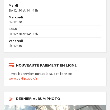
Mardi
8h-12h30 et 14h-18h
Mercredi
8h-12h30
Jeudi
8h-12h30 et 14h-17h
Vendredi
8h-12h30
NOUVEAUTÉ PAIEMENT EN LIGNE
Payez les services publics locaux en ligne sur
www.payfip.gouv.fr
DERNIER ALBUM PHOTO