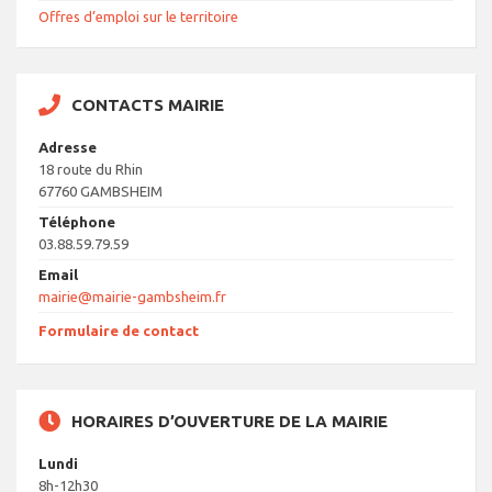
Offres d’emploi sur le territoire
CONTACTS MAIRIE
Adresse
18 route du Rhin
67760 GAMBSHEIM
Téléphone
03.88.59.79.59
Email
mairie@mairie-gambsheim.fr
Formulaire de contact
HORAIRES D’OUVERTURE DE LA MAIRIE
Lundi
8h-12h30