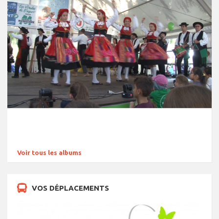
Voir tous les albums
VOS DÉPLACEMENTS