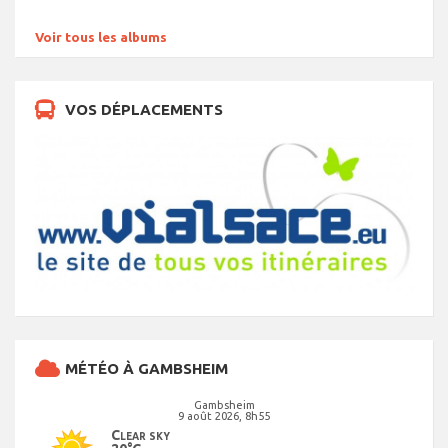
Voir tous les albums
VOS DÉPLACEMENTS
MÉTÉO À GAMBSHEIM
Gambsheim
9 août 2026, 8h55
Clear sky