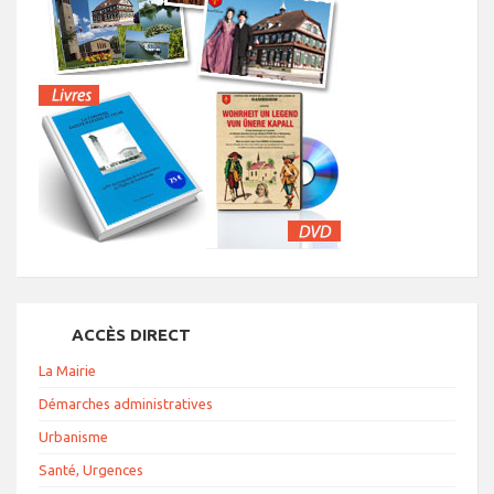
ACCÈS DIRECT
La Mairie
Démarches administratives
Urbanisme
Santé, Urgences