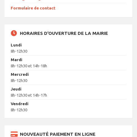
Formulaire de contact
HORAIRES D’OUVERTURE DE LA MAIRIE
Lundi
8h-12h30
Mardi
8h-12h30 et 14h-18h
Mercredi
8h-12h30
Jeudi
8h-12h30 et 14h-17h
Vendredi
8h-12h30
NOUVEAUTÉ PAIEMENT EN LIGNE