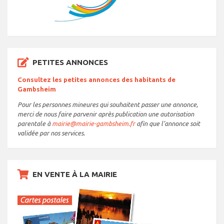
PETITES ANNONCES
Consultez les petites annonces des habitants de
Gambsheim
Pour les personnes mineures qui souhaitent passer une annonce,
merci de nous faire parvenir après publication une autorisation
parentale à
mairie@mairie-gambsheim.fr
afin que l’annonce soit
validée par nos services.
EN VENTE À LA MAIRIE