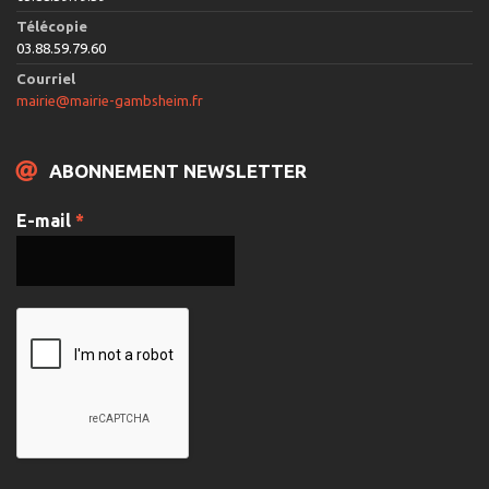
Télécopie
03.88.59.79.60
Courriel
mairie@mairie-gambsheim.fr
ABONNEMENT NEWSLETTER
E-mail
*