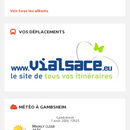
Voir tous les albums
VOS DÉPLACEMENTS
MÉTÉO À GAMBSHEIM
Gambsheim
7 août 2026, 12h25
Mainly clear