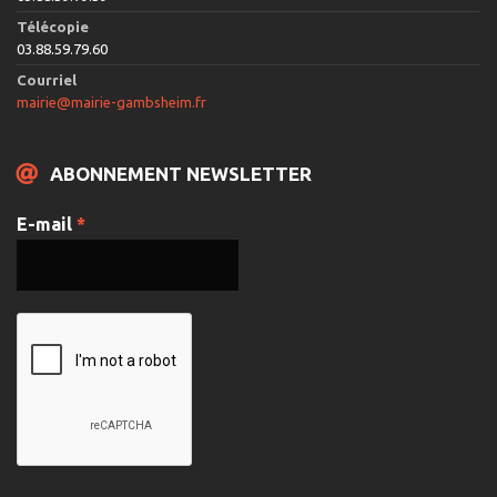
Télécopie
03.88.59.79.60
Courriel
mairie@mairie-gambsheim.fr
ABONNEMENT NEWSLETTER
E-mail
*