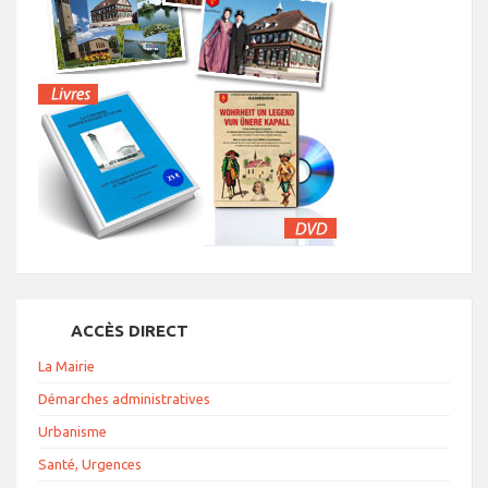
ACCÈS DIRECT
La Mairie
Démarches administratives
Urbanisme
Santé, Urgences