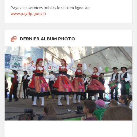
Payez les services publics locaux en ligne sur
www.payfip.gouv.fr
DERNIER ALBUM PHOTO