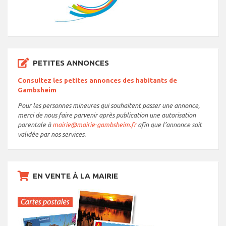
PETITES ANNONCES
Consultez les petites annonces des habitants de
Gambsheim
Pour les personnes mineures qui souhaitent passer une annonce,
merci de nous faire parvenir après publication une autorisation
parentale à
mairie@mairie-gambsheim.fr
afin que l’annonce soit
validée par nos services.
EN VENTE À LA MAIRIE