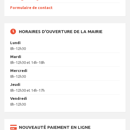
Formulaire de contact
HORAIRES D’OUVERTURE DE LA MAIRIE
Lundi
8h-12h30
Mardi
8h-12h30 et 14h-18h
Mercredi
8h-12h30
Jeudi
8h-12h30 et 14h-17h
Vendredi
8h-12h30
NOUVEAUTÉ PAIEMENT EN LIGNE