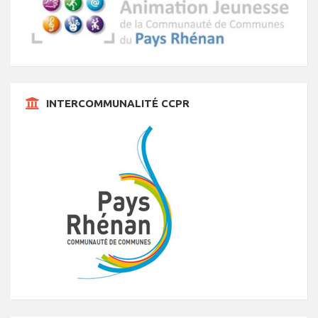
INTERCOMMUNALITÉ CCPR