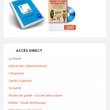
ACCÈS DIRECT
La Mairie
Démarches administratives
Urbanisme
Santé, Urgences
Scolarité
Modes de garde – accueil périscolaire
EcRhin – École de Musique