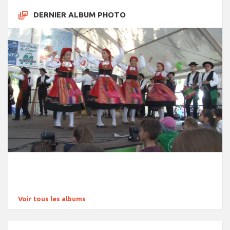
DERNIER ALBUM PHOTO
Voir tous les albums