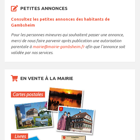
PETITES ANNONCES
Consultez les petites annonces des habitants de
Gambsheim
Pour les personnes mineures qui souhaitent passer une annonce,
merci de nous faire parvenir après publication une autorisation
parentale à
mairie@mairie-gambsheim.fr
afin que l’annonce soit
validée par nos services.
EN VENTE À LA MAIRIE