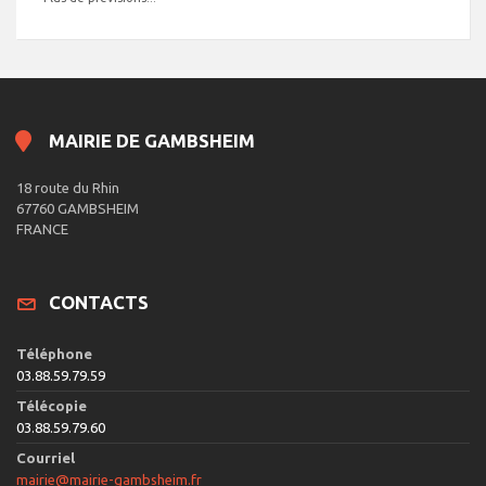
MAIRIE DE GAMBSHEIM
18 route du Rhin
67760 GAMBSHEIM
FRANCE
CONTACTS
Téléphone
03.88.59.79.59
Télécopie
03.88.59.79.60
Courriel
mairie@mairie-gambsheim.fr