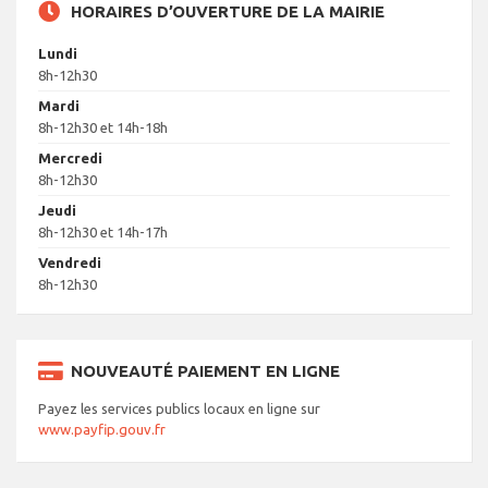
HORAIRES D’OUVERTURE DE LA MAIRIE
Lundi
8h-12h30
Mardi
8h-12h30 et 14h-18h
Mercredi
8h-12h30
Jeudi
8h-12h30 et 14h-17h
Vendredi
8h-12h30
NOUVEAUTÉ PAIEMENT EN LIGNE
Payez les services publics locaux en ligne sur
www.payfip.gouv.fr