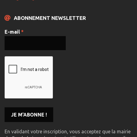
ABONNEMENT NEWSLETTER
E-mail
*
En validant votre inscription, vous acceptez que la mairie