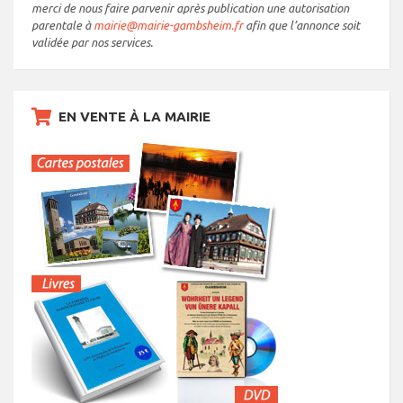
merci de nous faire parvenir après publication une autorisation
parentale à
mairie@mairie-gambsheim.fr
afin que l’annonce soit
validée par nos services.
EN VENTE À LA MAIRIE