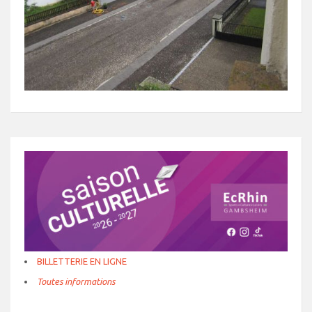
BILLETTERIE EN LIGNE
Toutes informations