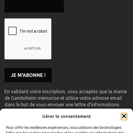
En validant votre inscription, vous acceptez que la mairie
de Gambsheim mémorise et utilise votre adresse email
dans le but de vous envoyer une lettre d’informations.
Gérer le consentement
LIENS UTILES
Pour offrir les meilleures expériences, nous utilisons des technologies
telles que les cookies pour stocker et/ou accéder aux informations des