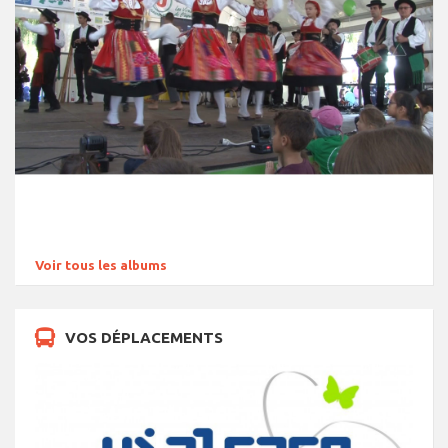
Voir tous les albums
VOS DÉPLACEMENTS