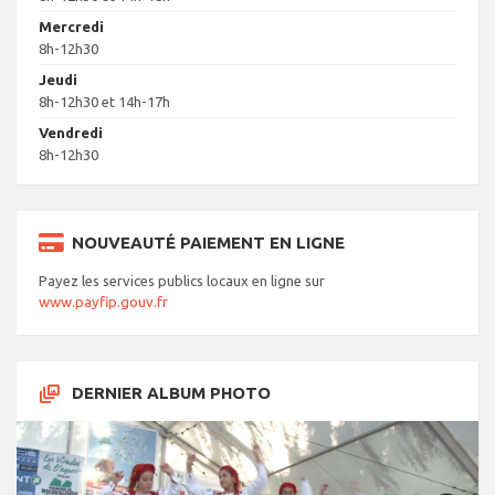
Mercredi
8h-12h30
Jeudi
8h-12h30 et 14h-17h
Vendredi
8h-12h30
NOUVEAUTÉ PAIEMENT EN LIGNE
Payez les services publics locaux en ligne sur
www.payfip.gouv.fr
DERNIER ALBUM PHOTO