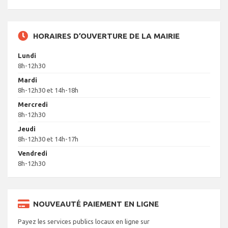
HORAIRES D’OUVERTURE DE LA MAIRIE
Lundi
8h-12h30
Mardi
8h-12h30 et 14h-18h
Mercredi
8h-12h30
Jeudi
8h-12h30 et 14h-17h
Vendredi
8h-12h30
NOUVEAUTÉ PAIEMENT EN LIGNE
Payez les services publics locaux en ligne sur