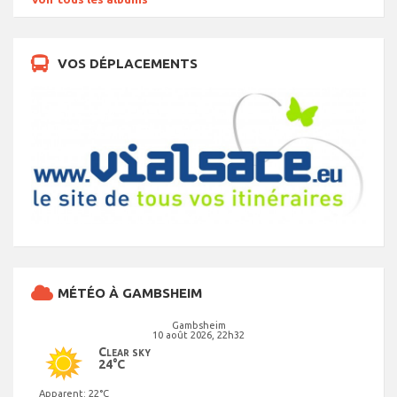
VOS DÉPLACEMENTS
MÉTÉO À GAMBSHEIM
Gambsheim
10 août 2026, 22h32
Clear sky
24°C
Apparent: 22°C