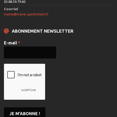
03.88.59.79.60
Courriel
mairie@mairie-gambsheim.fr
ABONNEMENT NEWSLETTER
E-mail
*