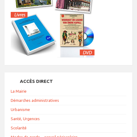
ACCÈS DIRECT
La Mairie
Démarches administratives
Urbanisme
Santé, Urgences
Scolarité