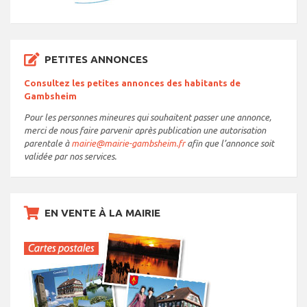
PETITES ANNONCES
Consultez les petites annonces des habitants de
Gambsheim
Pour les personnes mineures qui souhaitent passer une annonce,
merci de nous faire parvenir après publication une autorisation
parentale à
mairie@mairie-gambsheim.fr
afin que l’annonce soit
validée par nos services.
EN VENTE À LA MAIRIE