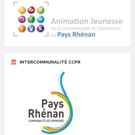
INTERCOMMUNALITÉ CCPR