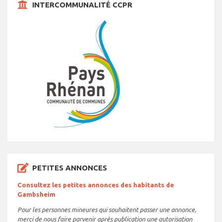
INTERCOMMUNALITÉ CCPR
PETITES ANNONCES
Consultez les petites annonces des habitants de
Gambsheim
Pour les personnes mineures qui souhaitent passer une annonce,
merci de nous faire parvenir après publication une autorisation