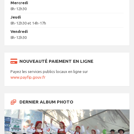
Mercredi
8h-12h30
Jeudi
8h-12h30 et 14h-17h
Vendredi
8h-12h30
NOUVEAUTÉ PAIEMENT EN LIGNE
Payez les services publics locaux en ligne sur
www.payfip.gouv.fr
DERNIER ALBUM PHOTO