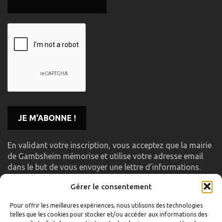
En validant votre inscription, vous acceptez que la mairie
de Gambsheim mémorise et utilise votre adresse email
dans le but de vous envoyer une lettre d’informations.
Gérer le consentement
LIENS UTILES
Pour offrir les meilleures expériences, nous utilisons des technologies
telles que les cookies pour stocker et/ou accéder aux informations des
Accueil