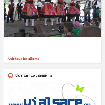
Voir tous les albums
VOS DÉPLACEMENTS