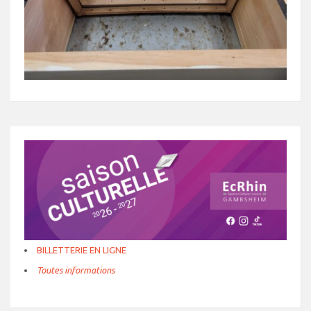
BILLETTERIE EN LIGNE
Toutes informations