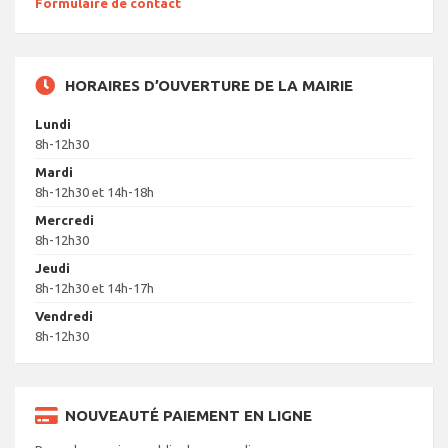
Formulaire de contact
HORAIRES D’OUVERTURE DE LA MAIRIE
Lundi
8h-12h30
Mardi
8h-12h30 et 14h-18h
Mercredi
8h-12h30
Jeudi
8h-12h30 et 14h-17h
Vendredi
8h-12h30
NOUVEAUTÉ PAIEMENT EN LIGNE