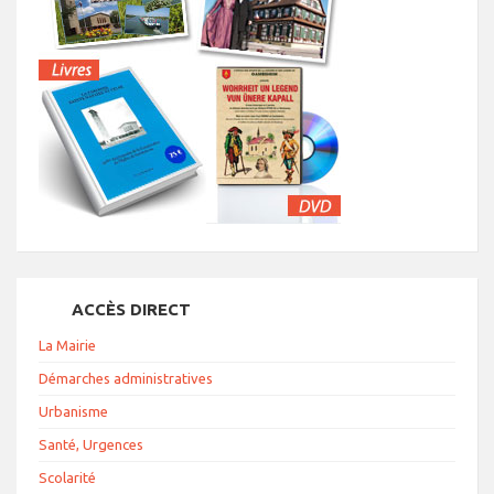
ACCÈS DIRECT
La Mairie
Démarches administratives
Urbanisme
Santé, Urgences
Scolarité