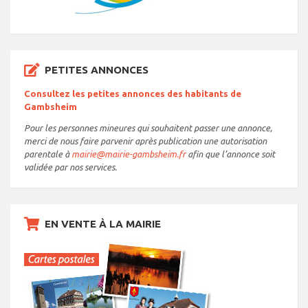
PETITES ANNONCES
Consultez les petites annonces des habitants de
Gambsheim
Pour les personnes mineures qui souhaitent passer une annonce,
merci de nous faire parvenir après publication une autorisation
parentale à
mairie@mairie-gambsheim.fr
afin que l’annonce soit
validée par nos services.
EN VENTE À LA MAIRIE