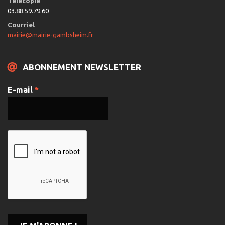
Télécopie
03.88.59.79.60
Courriel
mairie@mairie-gambsheim.fr
ABONNEMENT NEWSLETTER
E-mail
*