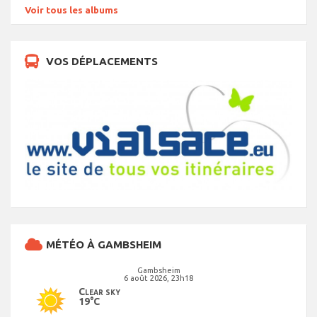
Voir tous les albums
VOS DÉPLACEMENTS
MÉTÉO À GAMBSHEIM
Gambsheim
6 août 2026, 23h18
Clear sky
19°C