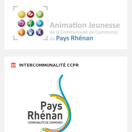
INTERCOMMUNALITÉ CCPR