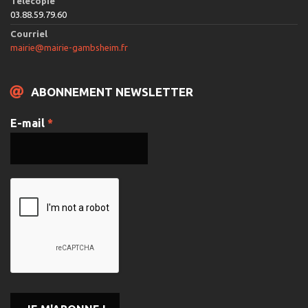
Télécopie
03.88.59.79.60
Courriel
mairie@mairie-gambsheim.fr
ABONNEMENT NEWSLETTER
E-mail
*