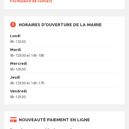
Formulaire de contact
HORAIRES D’OUVERTURE DE LA MAIRIE
Lundi
8h-12h30
Mardi
8h-12h30 et 14h-18h
Mercredi
8h-12h30
Jeudi
8h-12h30 et 14h-17h
Vendredi
8h-12h30
NOUVEAUTÉ PAIEMENT EN LIGNE