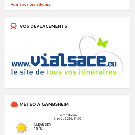
Voir tous les albums
VOS DÉPLACEMENTS
MÉTÉO À GAMBSHEIM
Gambsheim
6 août 2026, 8h00
Clear sky
19°C