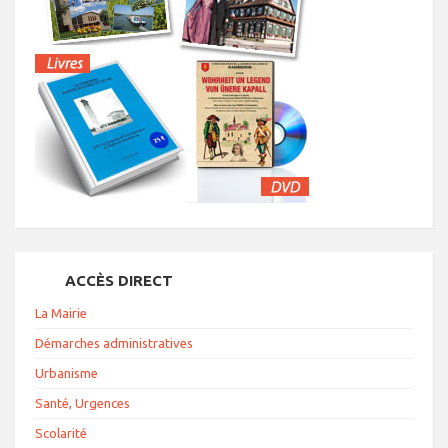
ACCÈS DIRECT
La Mairie
Démarches administratives
Urbanisme
Santé, Urgences
Scolarité