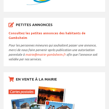
PETITES ANNONCES
Consultez les petites annonces des habitants de
Gambsheim
Pour les personnes mineures qui souhaitent passer une annonce,
merci de nous faire parvenir après publication une autorisation
parentale à
mairie@mairie-gambsheim.fr
afin que l’annonce soit
validée par nos services.
EN VENTE À LA MAIRIE