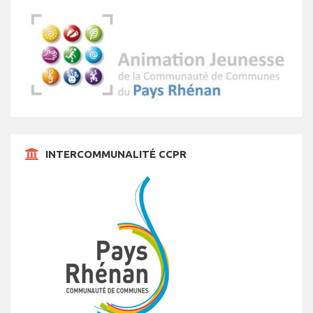
INTERCOMMUNALITÉ CCPR